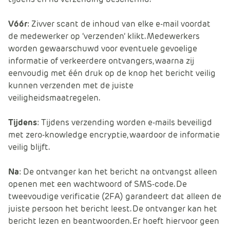
Vóór
: Zivver scant de inhoud van elke e-mail voordat
de medewerker op ‘verzenden’ klikt. Medewerkers
worden gewaarschuwd voor eventuele gevoelige
informatie of verkeerdere ontvangers, waarna zij
eenvoudig met één druk op de knop het bericht veilig
kunnen verzenden met de juiste
veiligheidsmaatregelen.
Tijdens
: Tijdens verzending worden e-mails beveiligd
met zero-knowledge encryptie, waardoor de informatie
veilig blijft.
Na
: De ontvanger kan het bericht na ontvangst alleen
openen met een wachtwoord of SMS-code. De
tweevoudige verificatie (2FA) garandeert dat alleen de
juiste persoon het bericht leest. De ontvanger kan het
bericht lezen en beantwoorden. Er hoeft hiervoor geen