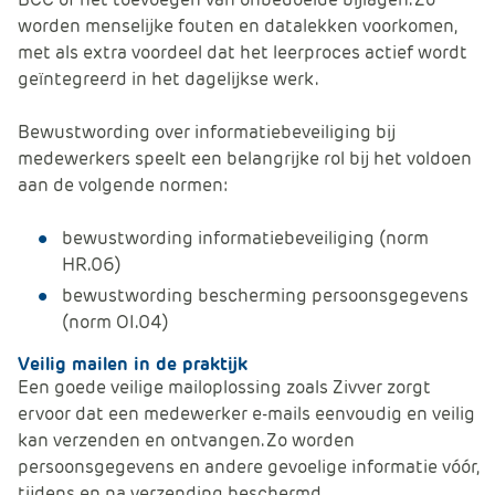
worden menselijke fouten en datalekken voorkomen,
met als extra voordeel dat het leerproces actief wordt
geïntegreerd in het dagelijkse werk.
Bewustwording over informatiebeveiliging bij
medewerkers speelt een belangrijke rol bij het voldoen
aan de volgende normen:
bewustwording informatiebeveiliging (norm
HR.06)
bewustwording bescherming persoonsgegevens
(norm OI.04)
Veilig mailen in de praktijk
Een goede veilige mailoplossing zoals Zivver zorgt
ervoor dat een medewerker e-mails eenvoudig en veilig
kan verzenden en ontvangen. Zo worden
persoonsgegevens en andere gevoelige informatie vóór,
tijdens en na verzending beschermd.