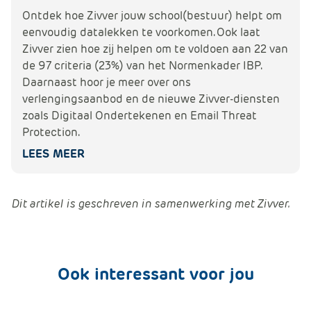
Ontdek hoe Zivver jouw school(bestuur) helpt om
eenvoudig datalekken te voorkomen. Ook laat
Zivver zien hoe zij helpen om te voldoen aan 22 van
de 97 criteria (23%) van het Normenkader IBP.
Daarnaast hoor je meer over ons
verlengingsaanbod en de nieuwe Zivver-diensten
zoals Digitaal Ondertekenen en Email Threat
Protection.
LEES MEER
Dit artikel is geschreven in samenwerking met Zivver.
Ook interessant voor jou