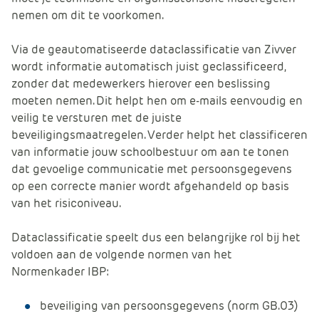
nemen om dit te voorkomen.
Via de geautomatiseerde dataclassificatie van Zivver
wordt informatie automatisch juist geclassificeerd,
zonder dat medewerkers hierover een beslissing
moeten nemen. Dit helpt hen om e-mails eenvoudig en
veilig te versturen met de juiste
beveiligingsmaatregelen. Verder helpt het classificeren
van informatie jouw schoolbestuur om aan te tonen
dat gevoelige communicatie met persoonsgegevens
op een correcte manier wordt afgehandeld op basis
van het risiconiveau.
Dataclassificatie speelt dus een belangrijke rol bij het
voldoen aan de volgende normen van het
Normenkader IBP:
beveiliging van persoonsgegevens (norm GB.03)