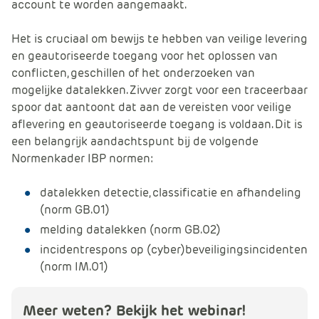
account te worden aangemaakt.
Het is cruciaal om bewijs te hebben van veilige levering
en geautoriseerde toegang voor het oplossen van
conflicten, geschillen of het onderzoeken van
mogelijke datalekken. Zivver zorgt voor een traceerbaar
spoor dat aantoont dat aan de vereisten voor veilige
aflevering en geautoriseerde toegang is voldaan. Dit is
een belangrijk aandachtspunt bij de volgende
Normenkader IBP normen:
datalekken detectie, classificatie en afhandeling
(norm GB.01)
melding datalekken (norm GB.02)
incidentrespons op (cyber)beveiligingsincidenten
(norm IM.01)
Meer weten? Bekijk het webinar!