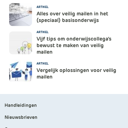
ARTIKEL
Alles over veilig mailen in het
(speciaal) basisonderwijs
ARTIKEL
Vijf tips om onderwijscollega’s
bewust te maken van veilig
mailen
ARTIKEL
Vergelijk oplossingen voor veilig
mailen
Handleidingen
Nieuwsbrieven