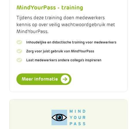
MindYourPass - training
Tijdens deze training doen medewerkers
kennis op over veilig wachtwoordgebruik met
MindYourPass.
Inhoudelijke en didactische training voor medewerkers
Zorg voor juist gebruik van MindYourPass
Laat medewerkers andere collega’s inspireren
Meer informatie