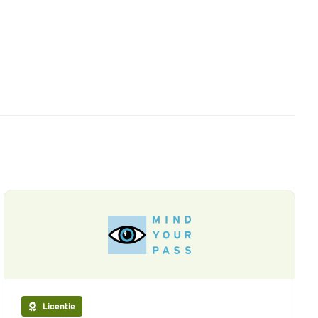
Licentie