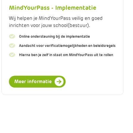
MindYourPass - Implementatie
Wij helpen je MindYourPass veilig en goed
inrichten voor jouw school(bestuur).
Online ondersteuning bij de implementatie
Aandacht voor verificatiemogelijkheden en beleidsregels
Hierna ben je zelf in staat om MindYourPass uit te rollen
Meer informatie