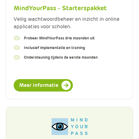
MindYourPass - Starterspakket
Veilig wachtwoordbeheer en inzicht in online
applicaties voor scholen.
Probeer MindYourPass drie maanden uit
Inclusief implementatie en training
Ondersteuning tijdens de eerste maanden
Meer informatie