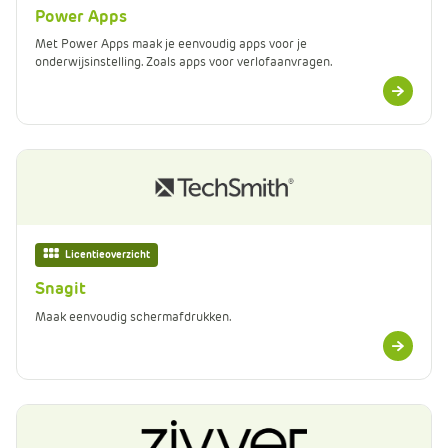
Power Apps
Met Power Apps maak je eenvoudig apps voor je
onderwijsinstelling. Zoals apps voor verlofaanvragen.
Meer
informatie
Licentieoverzicht
Snagit
Maak eenvoudig schermafdrukken.
Meer
informatie