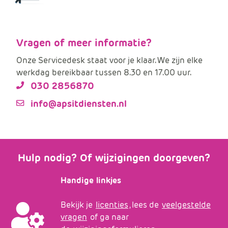
Vragen of meer informatie?
Onze Servicedesk staat voor je klaar. We zijn elke
werkdag bereikbaar tussen 8.30 en 17.00 uur.
030 2856870
info@apsitdiensten.nl
Hulp nodig? Of wijzigingen doorgeven?
Handige linkjes
Bekijk je
licenties
, lees de
veelgestelde
vragen
of ga naar