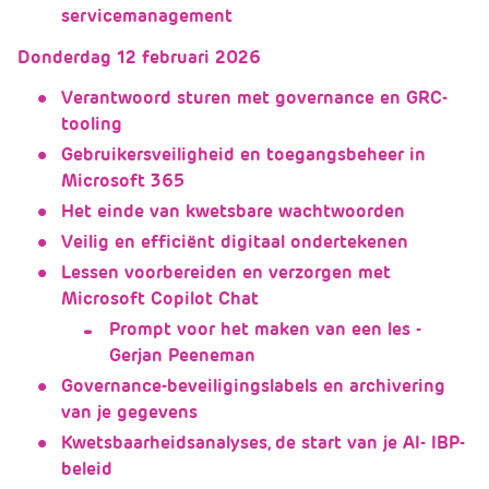
servicemanagement
Donderdag 12 februari 2026
Verantwoord sturen met governance en GRC-
tooling
Gebruikersveiligheid en toegangsbeheer in
Microsoft 365
Het einde van kwetsbare wachtwoorden
Veilig en efficiënt digitaal ondertekenen
Lessen voorbereiden en verzorgen met
Microsoft Copilot Chat
Prompt voor het maken van een les -
Gerjan Peeneman
Governance-beveiligingslabels en archivering
van je gegevens
Kwetsbaarheidsanalyses, de start van je AI- IBP-
beleid