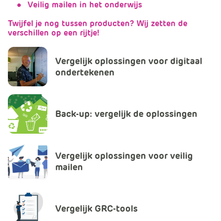
Veilig mailen in het onderwijs
Twijfel je nog tussen producten? Wij zetten de
verschillen op een rijtje!
Vergelijk oplossingen voor digitaal
ondertekenen
Back-up: vergelijk de oplossingen
Vergelijk oplossingen voor veilig
mailen
Vergelijk GRC-tools