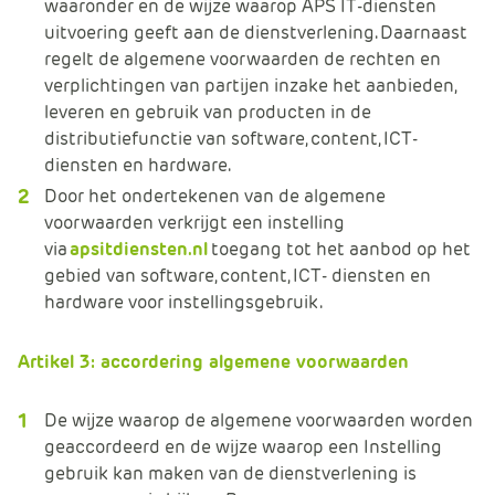
waaronder en de wijze waarop APS IT-diensten
uitvoering geeft aan de dienstverlening. Daarnaast
regelt de algemene voorwaarden de rechten en
verplichtingen van partijen inzake het aanbieden,
leveren en gebruik van producten in de
distributiefunctie van software, content, ICT-
diensten en hardware.
Door het ondertekenen van de algemene
voorwaarden verkrijgt een instelling
via
apsitdiensten.nl
toegang tot het aanbod op het
gebied van software, content, ICT- diensten en
hardware voor instellingsgebruik.
Artikel 3: accordering algemene voorwaarden
De wijze waarop de algemene voorwaarden worden
geaccordeerd en de wijze waarop een Instelling
gebruik kan maken van de dienstverlening is