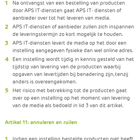
Na ontvangst van een bestelling van producten
door APS IT-diensten gaat APS IT- diensten of
aanbieder over tot het leveren van media.
APS IT-diensten of aanbieder zullen zich inspannen
de leveringstermijn zo kort mogelijk te houden.
APS IT-diensten levert de media op het door een
instelling aangegeven fysieke dan wel online adres.
Een instelling wordt tijdig in kennis gesteld van het
tijdstip van levering van de producten waarbij
opgaven van levertijden bij benadering zijn, tenzij
anders is overeengekomen.
Het risico met betrekking tot de producten gaat
over op een instelling op het moment van levering
van de media als bedoeld in lid 3 van dit artikel.
Artikel 11: annuleren en ruilen
Indien een instelling bestelde producten niet heeft