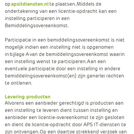
op
apsitdiensten.nl
te plaatsen. Middels de
ondertekening van een licentie-opdracht kan een
instelling participeren in een
Bemiddelingsovereenkomst.
Participatie in een bemiddelingsovereenkomst is niet
mogelijk indien een instelling niet is opgenomen
in bijlage A van de bemiddelingsovereenkomst waarin
een instelling wenst te participeren. Aan een
eventuele participatie door een instelling in andere
bemiddelingsovereenkomst(en) zijn generlei rechten
te ontlenen.
Levering producten
Alvorens een aanbieder gerechtigd is producten aan
een instelling te leveren dient tussen instelling en
aanbieder een licentie-overeenkomst te zijn gesloten
en dient de licentie-opdracht door APS IT-diensten te
zijn ontvangen. Op een daartoe strekkend verzoek van