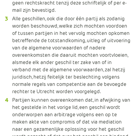
geen rechtskracht tenzij deze schriftelijk of per e-
mail zijn bevestigd.
Alle geschillen, ook die door één partij als zodanig
worden beschouwd, welke zich mochten voordoen
of tussen partijen in het vervolg mochten opkomen
betreffende de totstandkoming, uitleg of uitvoering
van de algemene voorwaarden of nadere
overeenkomsten die daaruit mochten voortvloeien,
alsmede elk ander geschil ter zake van of in
verband met de algemene voorwaarden, zal hetzij
juridisch, hetzij feitelijk ter beslechting volgens
normale regels van competentie aan de bevoegde
rechter te Utrecht worden voorgelegd.
Partijen kunnen overeenkomen dat, in afwijking van
het gestelde in het vorige lid, een geschil wordt
onderworpen aan arbitrage volgens een op te
maken akte van compromis of dat via mediation
naar een gezamenlijke oplossing voor het geschil