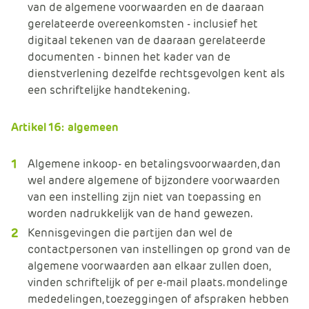
van de algemene voorwaarden en de daaraan
gerelateerde overeenkomsten - inclusief het
digitaal tekenen van de daaraan gerelateerde
documenten - binnen het kader van de
dienstverlening dezelfde rechtsgevolgen kent als
een schriftelijke handtekening.
Artikel 16: algemeen
Algemene inkoop- en betalingsvoorwaarden, dan
wel andere algemene of bijzondere voorwaarden
van een instelling zijn niet van toepassing en
worden nadrukkelijk van de hand gewezen.
Kennisgevingen die partijen dan wel de
contactpersonen van instellingen op grond van de
algemene voorwaarden aan elkaar zullen doen,
vinden schriftelijk of per e-mail plaats. mondelinge
mededelingen, toezeggingen of afspraken hebben