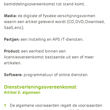
bemiddelingsovereenkomst tot stand komt.
Media:
de digitale of fysieke verschijningsvormen
waarin een artikel geleverd wordt (CD, DVD, Download,
SaaS, enz.).
Partijen:
een Instelling en APS IT-diensten.
Product:
een eenheid binnen een
licentieovereenkomst bestaande uit een of meer
artikelen.
Software:
programmatuur of online diensten.
Dienstverleningsovereenkomst
Artikel 2: algemeen
De algemene voorwaarden regelt de voorwaarden