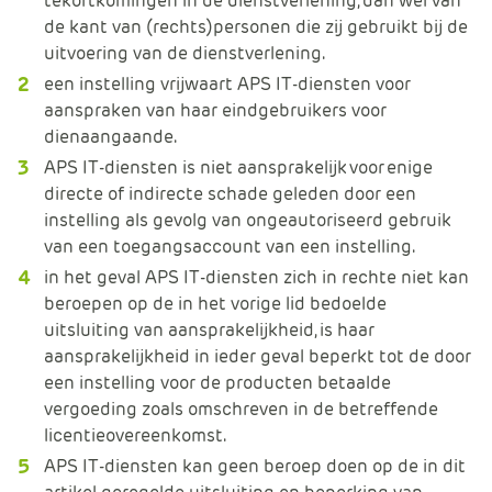
tekortkomingen in de dienstverlening, dan wel van
de kant van (rechts)personen die zij gebruikt bij de
uitvoering van de dienstverlening.
een instelling vrijwaart APS IT-diensten voor
aanspraken van haar eindgebruikers voor
dienaangaande.
APS IT-diensten is niet aansprakelijk voor enige
directe of indirecte schade geleden door een
instelling als gevolg van ongeautoriseerd gebruik
van een toegangsaccount van een instelling.
in het geval APS IT-diensten zich in rechte niet kan
beroepen op de in het vorige lid bedoelde
uitsluiting van aansprakelijkheid, is haar
aansprakelijkheid in ieder geval beperkt tot de door
een instelling voor de producten betaalde
vergoeding zoals omschreven in de betreffende
licentieovereenkomst.
APS IT-diensten kan geen beroep doen op de in dit