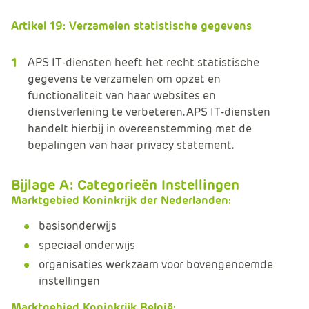
Artikel 19: Verzamelen statistische gegevens
APS IT-diensten heeft het recht statistische
gegevens te verzamelen om opzet en
functionaliteit van haar websites en
dienstverlening te verbeteren. APS IT-diensten
handelt hierbij in overeenstemming met de
bepalingen van haar privacy statement.
Bijlage A: Categorieën Instellingen
Marktgebied Koninkrijk der Nederlanden:
basisonderwijs
speciaal onderwijs
organisaties werkzaam voor bovengenoemde
instellingen
Marktgebied Koninkrijk België: