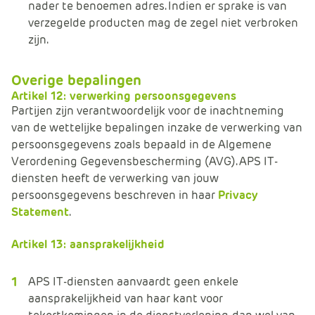
nader te benoemen adres. Indien er sprake is van
verzegelde producten mag de zegel niet verbroken
zijn.
Overige bepalingen
Artikel 12: verwerking persoonsgegevens
Partijen zijn verantwoordelijk voor de inachtneming
van de wettelijke bepalingen inzake de verwerking van
persoonsgegevens zoals bepaald in de Algemene
Verordening Gegevensbescherming (AVG). APS IT-
diensten heeft de verwerking van jouw
persoonsgegevens beschreven in haar
Privacy
Statement
.
Artikel 13: aansprakelijkheid
APS IT-diensten aanvaardt geen enkele
aansprakelijkheid van haar kant voor