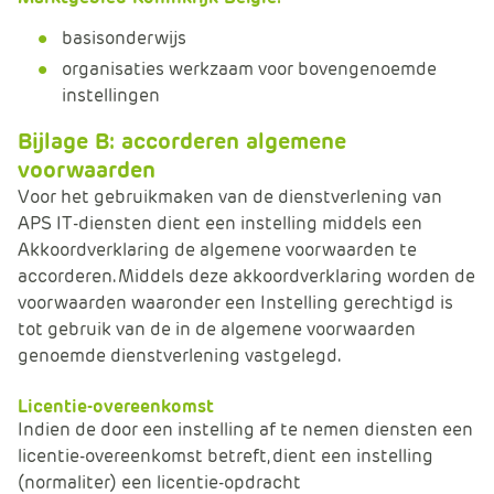
basisonderwijs
organisaties werkzaam voor bovengenoemde
instellingen
Bijlage B: accorderen algemene
voorwaarden
Voor het gebruikmaken van de dienstverlening van
APS IT-diensten dient een instelling middels een
Akkoordverklaring de algemene voorwaarden te
accorderen. Middels deze akkoordverklaring worden de
voorwaarden waaronder een Instelling gerechtigd is
tot gebruik van de in de algemene voorwaarden
genoemde dienstverlening vastgelegd.
Licentie-overeenkomst
Indien de door een instelling af te nemen diensten een
licentie-overeenkomst betreft, dient een instelling
(normaliter) een licentie-opdracht