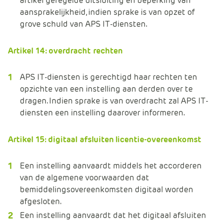
artikel geregelde uitsluiting en beperking van
aansprakelijkheid, indien sprake is van opzet of
grove schuld van APS IT-diensten.
Artikel 14: overdracht rechten
APS IT-diensten is gerechtigd haar rechten ten
opzichte van een instelling aan derden over te
dragen. Indien sprake is van overdracht zal APS IT-
diensten een instelling daarover informeren.
Artikel 15: digitaal afsluiten licentie-overeenkomst
Een instelling aanvaardt middels het accorderen
van de algemene voorwaarden dat
bemiddelingsovereenkomsten digitaal worden
afgesloten.
Een instelling aanvaardt dat het digitaal afsluiten