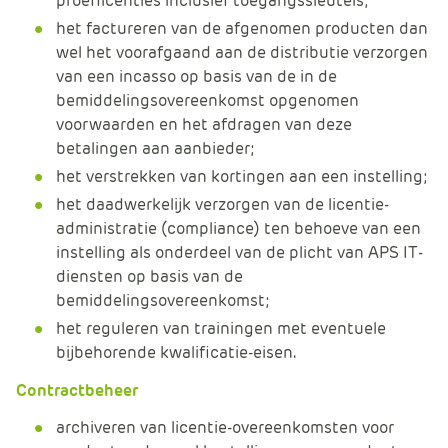
proeflicenties inclusief toegangssleutels;
het factureren van de afgenomen producten dan
wel het voorafgaand aan de distributie verzorgen
van een incasso op basis van de in de
bemiddelingsovereenkomst opgenomen
voorwaarden en het afdragen van deze
betalingen aan aanbieder;
het verstrekken van kortingen aan een instelling;
het daadwerkelijk verzorgen van de licentie-
administratie (compliance) ten behoeve van een
instelling als onderdeel van de plicht van APS IT-
diensten op basis van de
bemiddelingsovereenkomst;
het reguleren van trainingen met eventuele
bijbehorende kwalificatie-eisen.
Contractbeheer
archiveren van licentie-overeenkomsten voor