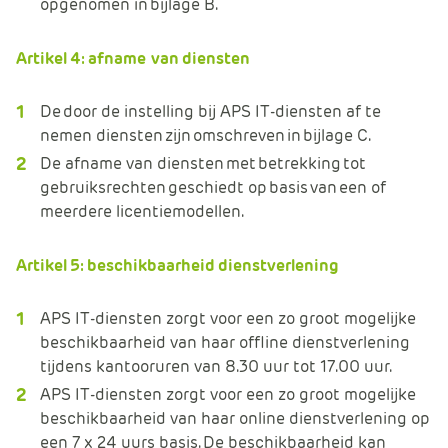
opgenomen in bijlage B.
Artikel 4: afname van diensten
De door de instelling bij APS IT-diensten af te
nemen diensten zijn omschreven in bijlage C.
De afname van diensten met betrekking tot
gebruiksrechten geschiedt op basis van een of
meerdere licentiemodellen.
Artikel 5: beschikbaarheid dienstverlening
APS IT-diensten zorgt voor een zo groot mogelijke
beschikbaarheid van haar offline dienstverlening
tijdens kantooruren van 8.30 uur tot 17.00 uur.
APS IT-diensten zorgt voor een zo groot mogelijke
beschikbaarheid van haar online dienstverlening op
een 7 x 24 uurs basis. De beschikbaarheid kan