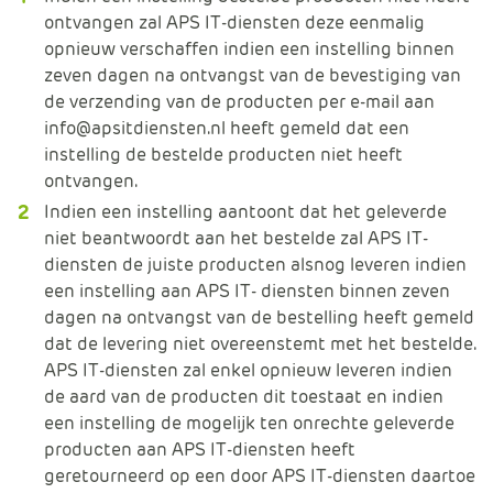
ontvangen zal APS IT-diensten deze eenmalig
opnieuw verschaffen indien een instelling binnen
zeven dagen na ontvangst van de bevestiging van
de verzending van de producten per e-mail aan
info@apsitdiensten.nl heeft gemeld dat een
instelling de bestelde producten niet heeft
ontvangen.
Indien een instelling aantoont dat het geleverde
niet beantwoordt aan het bestelde zal APS IT-
diensten de juiste producten alsnog leveren indien
een instelling aan APS IT- diensten binnen zeven
dagen na ontvangst van de bestelling heeft gemeld
dat de levering niet overeenstemt met het bestelde.
APS IT-diensten zal enkel opnieuw leveren indien
de aard van de producten dit toestaat en indien
een instelling de mogelijk ten onrechte geleverde
producten aan APS IT-diensten heeft
geretourneerd op een door APS IT-diensten daartoe