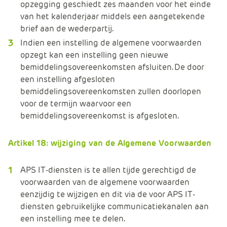
opzegging geschiedt zes maanden voor het einde
van het kalenderjaar middels een aangetekende
brief aan de wederpartij.
Indien een instelling de algemene voorwaarden
opzegt kan een instelling geen nieuwe
bemiddelingsovereenkomsten afsluiten. De door
een instelling afgesloten
bemiddelingsovereenkomsten zullen doorlopen
voor de termijn waarvoor een
bemiddelingsovereenkomst is afgesloten.
Artikel 18: wijziging van de Algemene Voorwaarden
APS IT-diensten is te allen tijde gerechtigd de
voorwaarden van de algemene voorwaarden
eenzijdig te wijzigen en dit via de voor APS IT-
diensten gebruikelijke communicatiekanalen aan
een instelling mee te delen.