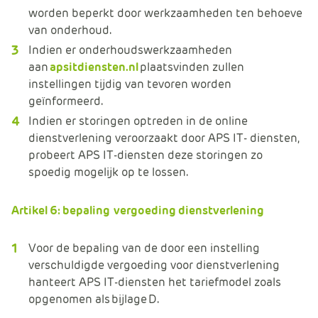
worden beperkt door werkzaamheden ten behoeve
van onderhoud.
Indien er onderhoudswerkzaamheden
aan
apsitdiensten.nl
plaatsvinden zullen
instellingen tijdig van tevoren worden
geïnformeerd.
Indien er storingen optreden in de online
dienstverlening veroorzaakt door APS IT- diensten,
probeert APS IT-diensten deze storingen zo
spoedig mogelijk op te lossen.
Artikel 6: bepaling vergoeding dienstverlening
Voor de bepaling van de door een instelling
verschuldigde vergoeding voor dienstverlening
hanteert APS IT-diensten het tariefmodel zoals
opgenomen als bijlage D.