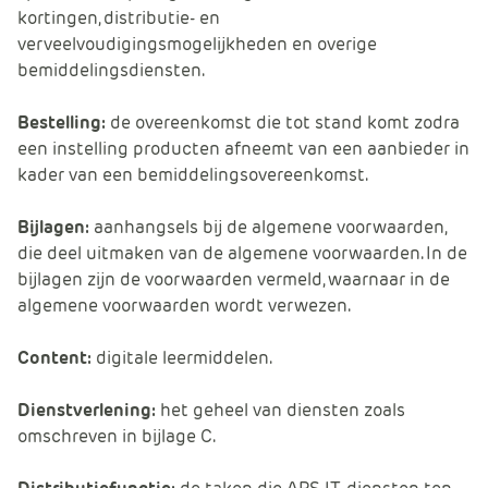
kortingen, distributie- en
verveelvoudigingsmogelijkheden en overige
bemiddelingsdiensten.
Bestelling:
de overeenkomst die tot stand komt zodra
een instelling producten afneemt van een aanbieder in
kader van een bemiddelingsovereenkomst.
Bijlagen:
aanhangsels bij de algemene voorwaarden,
die deel uitmaken van de algemene voorwaarden. In de
bijlagen zijn de voorwaarden vermeld, waarnaar in de
algemene voorwaarden wordt verwezen.
Content:
digitale leermiddelen.
Dienstverlening:
het geheel van diensten zoals
omschreven in bijlage C.