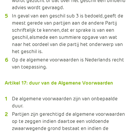
wordt gezocht of dat over het geschil een bindend
advies wordt gevraagd.
In geval van een geschil sub 3 is bedoeld, geeft de
meest gerede van partijen aan de andere Partij
schriftelijk te kennen, dat er sprake is van een
geschil, alsmede een summiere opgave van wat
naar het oordeel van die partij het onderwerp van
het geschil is.
Op de algemene voorwaarden is Nederlands recht
van toepassing.
Artikel 17: duur van de Algemene Voorwaarden
De algemene voorwaarden zijn van onbepaalde
duur.
Partijen zijn gerechtigd de algemene voorwaarden
op te zeggen indien daartoe een voldoende
zwaarwegende grond bestaat en indien de