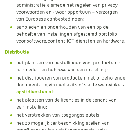
administratie, alsmede het regelen van privacy
voorwaarden en - waar opportuun – verzorgen
van Europese aanbestedingen;
aanbieden en onderhouden van een op de
behoefte van instellingen afgestemd portfolio
voor software, content, ICT-diensten en hardware.
Distributie
het plaatsen van bestellingen voor producten bij
aanbieder ten behoeve van een instelling;
het distribueren van producten met bijbehorende
documentatie, via mediakits of via de webwinkels
apsitdiensten.nl
;
het plaatsen van de licenties in de tenant van
een instelling;
het verstrekken van toegangssleutels;
het zo mogelijk ter beschikking stellen van