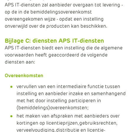
APS IT-diensten zal aanbieder overgaan tot levering -
op de in de bemiddelingsovereenkomst
overeengekomen wijze - opdat een instelling
onverwijld over de producten kan beschikken.
Bijlage C: diensten APS IT-diensten
APS IT-diensten biedt een instelling die de algemene
voorwaarden heeft geaccordeerd de volgende
diensten aan:
Overeenkomsten
vervullen van een intermediaire functie tussen
instelling en aanbieder inzake en samenhangend
met het door instelling participeren in
(bemiddelings)overeenkomsten;
het maken van afspraken met aanbieders over
kortingen op licentieprijzen, gebruiksrechten,
verveelvoudiging, distributie en licentie-