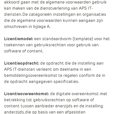
akkoord gaan met de algemene voorwaarden gebruik
kan maken van de dienstverlening van APS IT-
diensten. De categorieën instellingen en organisaties
die de algemene voorwaarden kunnen aangaan zijn
omschreven in bijlage A.
Licentiemodel:
een standaardvorm (template) voor het
toekennen van gebruiksrechten voor gebruik van
software of content.
Licentieopdracht:
de opdracht die de instelling aan
APS IT-diensten verleent om deelname in een
bemiddelingsovereenkomst te regelen conform de in
de opdracht aangegeven specificaties.
Licentieovereenkomst:
de digitale overeenkomst met
betrekking tot gebruiksrechten op software of
content tussen aanbieder enerzijds en de instelling
anderzijds, die op basis van een afgesloten