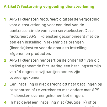
Artikel 7: facturering vergoeding dienstverlening
APS IT-diensten factureert digitaal de vergoeding
voor dienstverlening voor een deel van de
contracten, in de vorm van servicekosten. Deze
factureert APS IT-diensten gecombineerd met de
aan een instelling in rekening te brengen
(licentie)kosten voor de door een instelling
afgenomen producten.
APS IT-diensten hanteert bij de onder lid 1 van dit
artikel genoemde facturering een betalingstermijn
van 14 dagen tenzij partijen anders zijn
overeengekomen.
Een instelling is niet gerechtigd haar betalingen op
te schorten of te verrekenen met andere met APS
IT-diensten overeengekomen betalingen.
In het geval een instelling niet (deugdelijk) of te