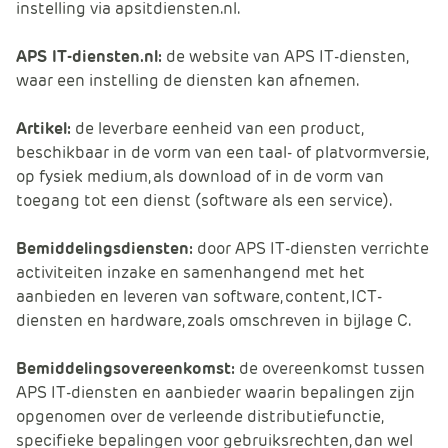
instelling via apsitdiensten.nl.
APS IT-diensten.nl:
de website van APS IT-diensten,
waar een instelling de diensten kan afnemen.
Artikel:
de leverbare eenheid van een product,
beschikbaar in de vorm van een taal- of platvormversie,
op fysiek medium, als download of in de vorm van
toegang tot een dienst (software als een service).
Bemiddelingsdiensten:
door APS IT-diensten verrichte
activiteiten inzake en samenhangend met het
aanbieden en leveren van software, content, ICT-
diensten en hardware, zoals omschreven in bijlage C.
Bemiddelingsovereenkomst:
de overeenkomst tussen
APS IT-diensten en aanbieder waarin bepalingen zijn
opgenomen over de verleende distributiefunctie,
specifieke bepalingen voor gebruiksrechten, dan wel