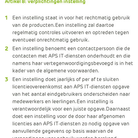
Artikel 8: verplichtingen instelling
Een instelling staat in voor het rechtmatig gebruik
van de producten. Een instelling zal daartoe
regelmatig controles uitvoeren en optreden tegen
eventueel onrechtmatig gebruik.
Een instelling benoemt een contactpersoon die de
contacten met APS IT-diensten onderhoudt en die
namens haar vertegenwoordigingsbevoegd is in het
kader van de algemene voorwaarden.
Een instelling doet jaarlijks of per af te sluiten
licentieovereenkomst aan APS IT-diensten opgave
van het aantal eindgebruikers onderscheiden naar
medewerkers en leerlingen. Een instelling is
verantwoordelijk voor een juiste opgave. Daarnaast
doet een instelling voor de door haar afgenomen
licenties aan APS IT-diensten zo nodig opgave van
aanvullende gegevens op basis waarvan de