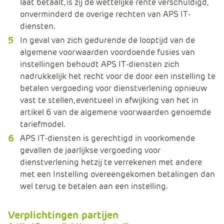
laat betaalt, is zij de wettelijke rente verschuldigd,
onverminderd de overige rechten van APS IT-
diensten.
In geval van zich gedurende de looptijd van de
algemene voorwaarden voordoende fusies van
instellingen behoudt APS IT-diensten zich
nadrukkelijk het recht voor de door een instelling te
betalen vergoeding voor dienstverlening opnieuw
vast te stellen, eventueel in afwijking van het in
artikel 6 van de algemene voorwaarden genoemde
tariefmodel.
APS IT-diensten is gerechtigd in voorkomende
gevallen de jaarlijkse vergoeding voor
dienstverlening hetzij te verrekenen met andere
met een Instelling overeengekomen betalingen dan
wel terug te betalen aan een instelling.
Verplichtingen partijen