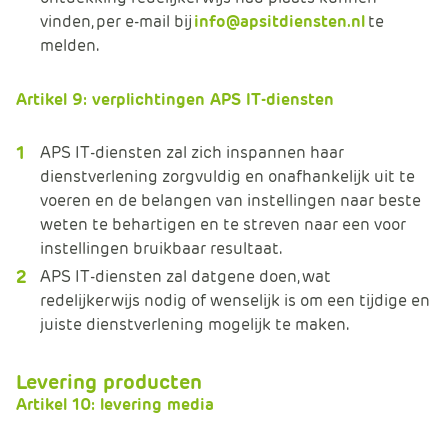
vinden, per e-mail bij
info@apsitdiensten.nl
te
melden.
Artikel 9: verplichtingen APS IT-diensten
APS IT-diensten zal zich inspannen haar
dienstverlening zorgvuldig en onafhankelijk uit te
voeren en de belangen van instellingen naar beste
weten te behartigen en te streven naar een voor
instellingen bruikbaar resultaat.
APS IT-diensten zal datgene doen, wat
redelijkerwijs nodig of wenselijk is om een tijdige en
juiste dienstverlening mogelijk te maken.
Levering producten
Artikel 10: levering media