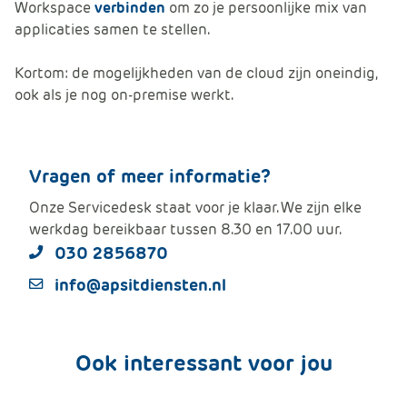
Workspace
verbinden
om zo je persoonlijke mix van
applicaties samen te stellen.
Kortom: de mogelijkheden van de cloud zijn oneindig,
ook als je nog on-premise werkt.
Vragen of meer informatie?
Onze Servicedesk staat voor je klaar. We zijn elke
werkdag bereikbaar tussen 8.30 en 17.00 uur.
030 2856870
info@apsitdiensten.nl
Ook interessant voor jou