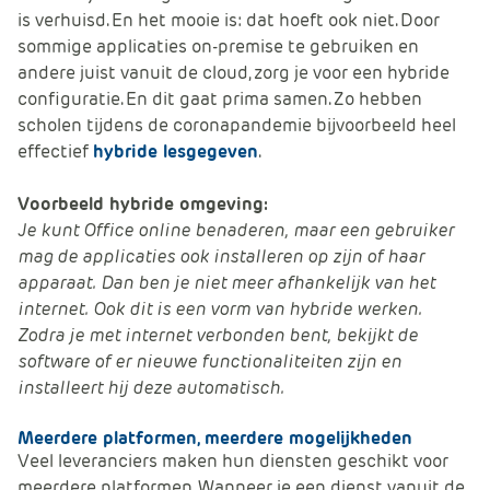
is verhuisd. En het mooie is: dat hoeft ook niet. Door
sommige applicaties on-premise te gebruiken en
andere juist vanuit de cloud, zorg je voor een hybride
configuratie. En dit gaat prima samen. Zo hebben
scholen tijdens de coronapandemie bijvoorbeeld heel
effectief
hybride lesgegeven
.
Voorbeeld hybride omgeving:
Je kunt Office online benaderen, maar een gebruiker
mag de applicaties ook installeren op zijn of haar
apparaat. Dan ben je niet meer afhankelijk van het
internet. Ook dit is een vorm van hybride werken.
Zodra je met internet verbonden bent, bekijkt de
software of er nieuwe functionaliteiten zijn en
installeert hij deze automatisch.
Meerdere platformen, meerdere mogelijkheden
Veel leveranciers maken hun diensten geschikt voor
meerdere platformen. Wanneer je een dienst vanuit de