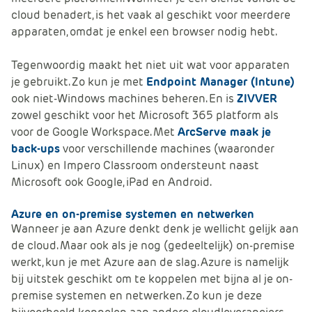
cloud benadert, is het vaak al geschikt voor meerdere
apparaten, omdat je enkel een browser nodig hebt.
Tegenwoordig maakt het niet uit wat voor apparaten
je gebruikt. Zo kun je met
Endpoint Manager (Intune)
ook niet-Windows machines beheren. En is
ZIVVER
zowel geschikt voor het Microsoft 365 platform als
voor de Google Workspace. Met
ArcServe maak je
back-ups
voor verschillende machines (waaronder
Linux) en Impero Classroom ondersteunt naast
Microsoft ook Google, iPad en Android.
Azure en on-premise systemen en netwerken
Wanneer je aan Azure denkt denk je wellicht gelijk aan
de cloud. Maar ook als je nog (gedeeltelijk) on-premise
werkt, kun je met Azure aan de slag. Azure is namelijk
bij uitstek geschikt om te koppelen met bijna al je on-
premise systemen en netwerken. Zo kun je deze