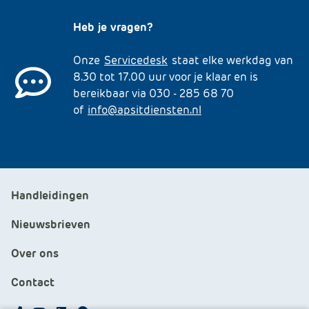
Heb je vragen?
Onze
Servicedesk
staat elke werkdag van
8.30 tot 17.00 uur voor je klaar en is
bereikbaar via 030 - 285 68 70
of
info@apsitdiensten.nl
Handleidingen
Nieuwsbrieven
Over ons
Contact