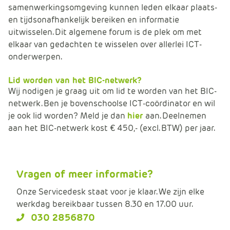
samenwerkingsomgeving kunnen leden elkaar plaats-
en tijdsonafhankelijk bereiken en informatie
uitwisselen. Dit algemene forum is de plek om met
elkaar van gedachten te wisselen over allerlei ICT-
onderwerpen.
Lid worden van het BIC-netwerk?
Wij nodigen je graag uit om lid te worden van het BIC-
netwerk. Ben je bovenschoolse ICT-coördinator en wil
je ook lid worden? Meld je dan
hier
aan. Deelnemen
aan het BIC-netwerk kost € 450,- (excl. BTW) per jaar.
Vragen of meer informatie?
Onze Servicedesk staat voor je klaar. We zijn elke
werkdag bereikbaar tussen 8.30 en 17.00 uur.
030 2856870