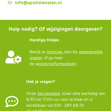
info@apsitdiensten.nl
Hulp nodig? Of wijzigingen doorgeven?
Handige linkjes
Bekijk je
licenties
, lees de
veelgestelde
vragen
of ga naar
de
wijzigingsformulieren
.
Heb je vragen?
Onze
Servicedesk
staat elke werkdag van
8.30 tot 17.00 uur voor je klaar en is
bereikbaar via 030 - 285 68 70