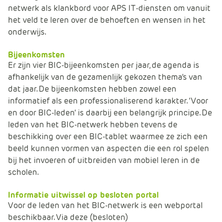
netwerk als klankbord voor APS IT-diensten om vanuit
het veld te leren over de behoeften en wensen in het
onderwijs.
Bijeenkomsten
Er zijn vier BIC-bijeenkomsten per jaar, de agenda is
afhankelijk van de gezamenlijk gekozen thema’s van
dat jaar. De bijeenkomsten hebben zowel een
informatief als een professionaliserend karakter. ‘Voor
en door BIC-leden’ is daarbij een belangrijk principe. De
leden van het BIC-netwerk hebben tevens de
beschikking over een BIC-tablet waarmee ze zich een
beeld kunnen vormen van aspecten die een rol spelen
bij het invoeren of uitbreiden van mobiel leren in de
scholen.
Informatie uitwissel op besloten portal
Voor de leden van het BIC-netwerk is een webportal
beschikbaar. Via deze (besloten)