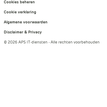
Cookies beheren
Cookie verklaring
Algemene voorwaarden
Disclaimer & Privacy
© 2026 APS IT-diensten - Alle rechten voorbehouden