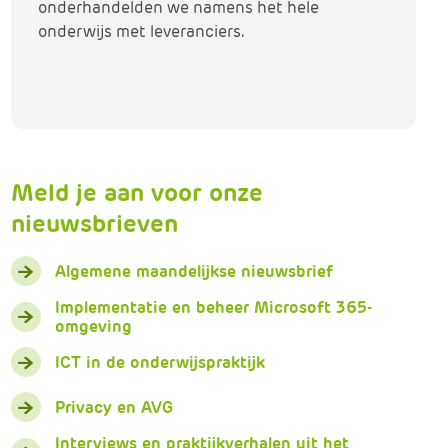
onderhandelden we namens het hele
onderwijs met leveranciers.
Meld je aan voor onze
nieuwsbrieven
Algemene maandelijkse nieuwsbrief
Implementatie en beheer Microsoft 365-
omgeving
ICT in de onderwijspraktijk
Privacy en AVG
Interviews en praktijkverhalen uit het