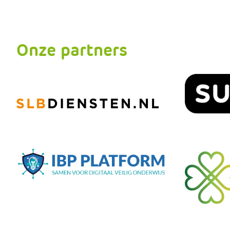
Onze partners