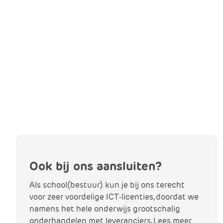
Ook bij ons aansluiten?
Als school(bestuur) kun je bij ons terecht
voor zeer voordelige ICT-licenties, doordat we
namens het hele onderwijs grootschalig
onderhandelen met leveranciers. Lees meer