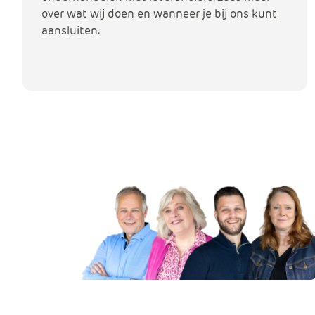
over wat wij doen en wanneer je bij ons kunt
aansluiten.