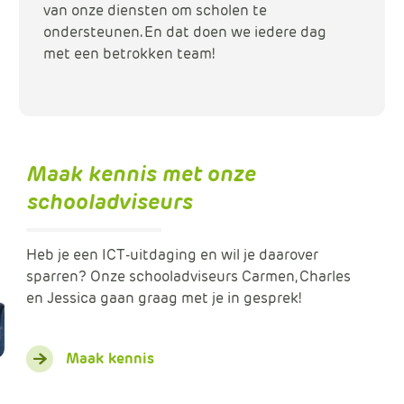
van onze diensten om scholen te
ondersteunen. En dat doen we iedere dag
met een betrokken team!
Maak kennis met onze
schooladviseurs
Heb je een ICT-uitdaging en wil je daarover
sparren? Onze schooladviseurs Carmen, Charles
en Jessica gaan graag met je in gesprek!
Maak kennis