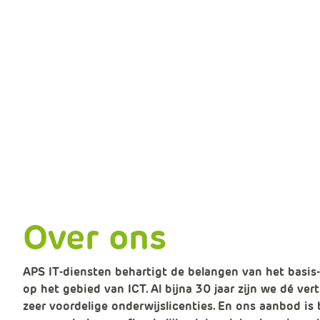
Over ons
APS IT-diensten behartigt de belangen van het basis-
op het gebied van ICT. Al bijna 30 jaar zijn we dé ve
zeer voordelige onderwijslicenties. En ons aanbod is