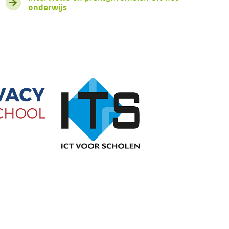
onderwijs