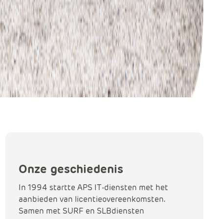
Onze geschiedenis
In 1994 startte APS IT-diensten met het
aanbieden van licentieovereenkomsten.
Samen met SURF en SLBdiensten