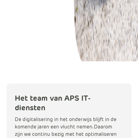
Het team van APS IT-
diensten
De digitalisering in het onderwijs blijft in de
komende jaren een vlucht nemen. Daarom
zijn we continu bezig met het optimaliseren