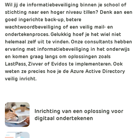
e
Wil jij de informatiebeveiliging binnen je school of
stichting naar een hoger niveau tillen? Denk aan een
goed ingerichte back-up, betere
wachtwoordbeveiliging of een veilig mail- en
ondertekenproces. Gelukkig hoef je het wiel niet
helemaal zelf uit te vinden. Onze consultants hebben
ervaring met informatiebeveiliging in het onderwijs
en komen graag langs om oplossingen zoals
LastPass, Zivver of Evidos te implementeren. Ook
weten ze precies hoe je de Azure Active Directory
veilig inricht.
Inrichting van een oplossing voor
digitaal ondertekenen