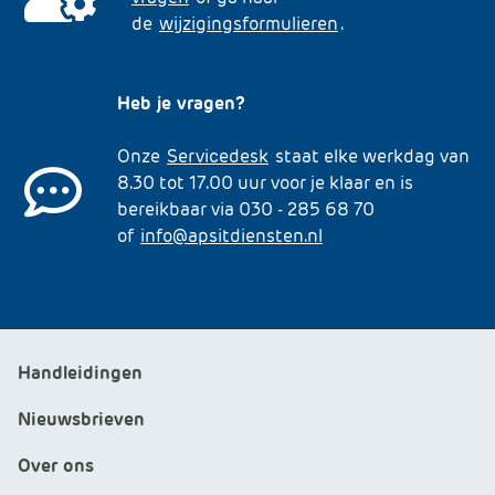
de
wijzigingsformulieren
.
Heb je vragen?
Onze
Servicedesk
staat elke werkdag van
8.30 tot 17.00 uur voor je klaar en is
bereikbaar via 030 - 285 68 70
of
info@apsitdiensten.nl
Handleidingen
Nieuwsbrieven
Over ons