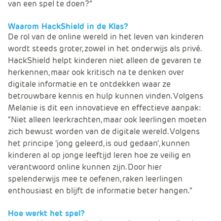
van een spel te doen?”
Waarom HackShield in de Klas?
De rol van de online wereld in het leven van kinderen
wordt steeds groter, zowel in het onderwijs als privé.
HackShield helpt kinderen niet alleen de gevaren te
herkennen, maar ook kritisch na te denken over
digitale informatie en te ontdekken waar ze
betrouwbare kennis en hulp kunnen vinden. Volgens
Melanie is dit een innovatieve en effectieve aanpak:
“Niet alleen leerkrachten, maar ook leerlingen moeten
zich bewust worden van de digitale wereld. Volgens
het principe ‘jong geleerd, is oud gedaan’, kunnen
kinderen al op jonge leeftijd leren hoe ze veilig en
verantwoord online kunnen zijn. Door hier
spelenderwijs mee te oefenen, raken leerlingen
enthousiast en blijft de informatie beter hangen.”
Hoe werkt het spel?