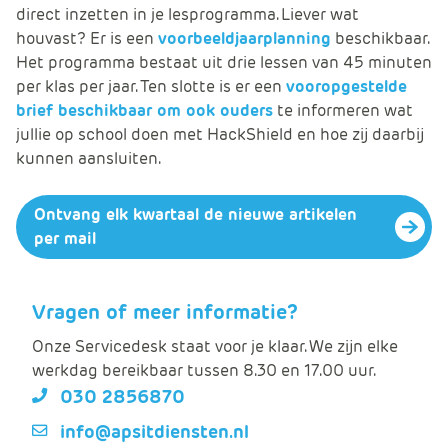
direct inzetten in je lesprogramma. Liever wat
houvast? Er is een
voorbeeldjaarplanning
beschikbaar.
Het programma bestaat uit drie lessen van 45 minuten
per klas per jaar. Ten slotte is er een
vooropgestelde
brief beschikbaar om ook ouders
te informeren wat
jullie op school doen met HackShield en hoe zij daarbij
kunnen aansluiten.
Ontvang elk kwartaal de nieuwe artikelen
per mail
Vragen of meer informatie?
Onze Servicedesk staat voor je klaar. We zijn elke
werkdag bereikbaar tussen 8.30 en 17.00 uur.
030 2856870
info@apsitdiensten.nl