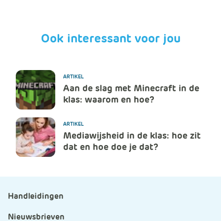
Ook interessant voor jou
ARTIKEL
Aan de slag met Minecraft in de
klas: waarom en hoe?
ARTIKEL
Mediawijsheid in de klas: hoe zit
dat en hoe doe je dat?
Handleidingen
Nieuwsbrieven