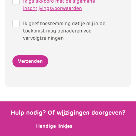
Ik ga akkoord met de algemene
inschrijvingsvoorwaarden
Ik geef toestemming dat je mij in de
toekomst mag benaderen voor
vervolgtrainingen
Hulp nodig? Of wijzigingen doorgeven?
Handige linkjes