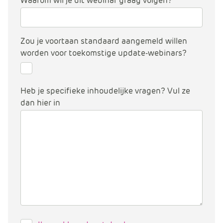
Waarom wil je dit webinar graag volgen?
Zou je voortaan standaard aangemeld willen
worden voor toekomstige update-webinars?
Heb je specifieke inhoudelijke vragen? Vul ze
dan hier in