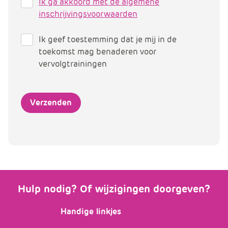
Ik ga akkoord met de algemene
inschrijvingsvoorwaarden
Ik geef toestemming dat je mij in de
toekomst mag benaderen voor
vervolgtrainingen
Hulp nodig? Of wijzigingen doorgeven?
Handige linkjes