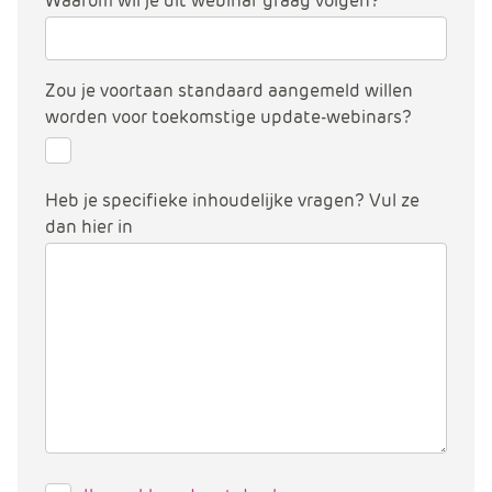
Waarom wil je dit webinar graag volgen?
Zou je voortaan standaard aangemeld willen
worden voor toekomstige update-webinars?
Heb je specifieke inhoudelijke vragen? Vul ze
dan hier in