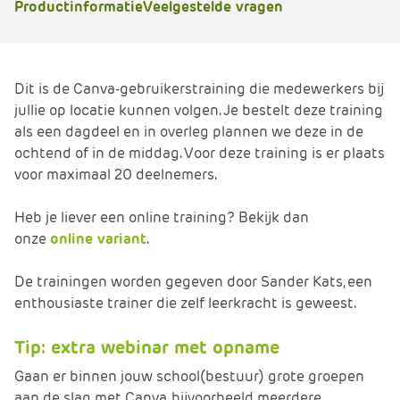
Productinformatie
Veelgestelde vragen
Dit is de Canva-gebruikerstraining die medewerkers bij
jullie op locatie kunnen volgen. Je bestelt deze training
als een dagdeel en in overleg plannen we deze in de
ochtend of in de middag. Voor deze training is er plaats
voor maximaal 20 deelnemers.
Heb je liever een online training? Bekijk dan
onze
online variant
.
De trainingen worden gegeven door Sander Kats, een
enthousiaste trainer die zelf leerkracht is geweest.
Tip: extra webinar met opname
Gaan er binnen jouw school(bestuur) grote groepen
aan de slag met Canva, bijvoorbeeld meerdere