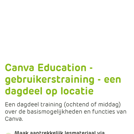
Canva Education -
gebruikerstraining - een
dagdeel op locatie
Een dagdeel training (ochtend of middag)
over de basismogelijkheden en functies van
Canva.
Maak aantrekkelijk lesmateriaal via