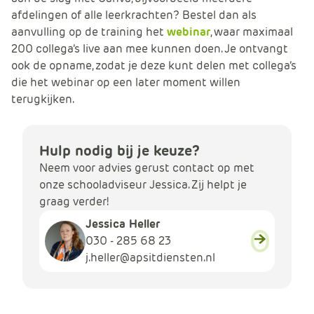
afdelingen of alle leerkrachten? Bestel dan als
aanvulling op de training het
webinar
, waar maximaal
200 collega’s live aan mee kunnen doen. Je ontvangt
ook de opname, zodat je deze kunt delen met collega’s
die het webinar op een later moment willen
terugkijken.
Hulp nodig bij je keuze?
Neem voor advies gerust contact op met
onze schooladviseur Jessica. Zij helpt je
graag verder!
Jessica Heller
030 - 285 68 23
j.heller@apsitdiensten.nl