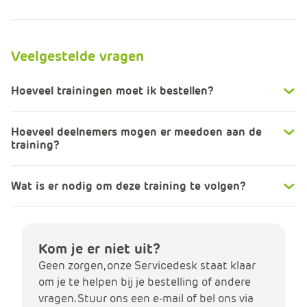
Veelgestelde vragen
Hoeveel trainingen moet ik bestellen?
Hoeveel deelnemers mogen er meedoen aan de
training?
Wat is er nodig om deze training te volgen?
Kom je er niet uit?
Geen zorgen, onze Servicedesk staat klaar
om je te helpen bij je bestelling of andere
vragen. Stuur ons een e-mail of bel ons via