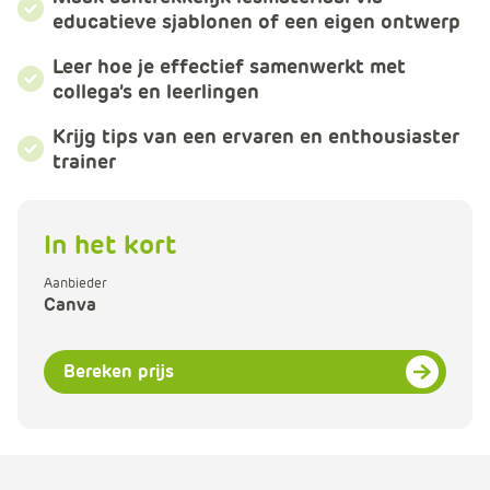
educatieve sjablonen of een eigen ontwerp
Leer hoe je effectief samenwerkt met
collega’s en leerlingen
Krijg tips van een ervaren en enthousiaster
trainer
In het kort
Aanbieder
Canva
Bereken prijs