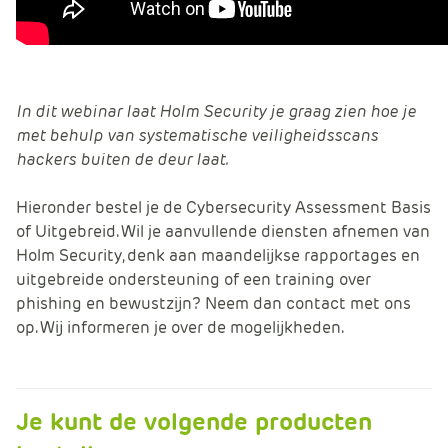
In dit webinar laat Holm Security je graag zien hoe je
met behulp van systematische veiligheidsscans
hackers buiten de deur laat.
Hieronder bestel je de Cybersecurity Assessment Basis
of Uitgebreid. Wil je aanvullende diensten afnemen van
Holm Security, denk aan maandelijkse rapportages en
uitgebreide ondersteuning of een training over
phishing en bewustzijn? Neem dan contact met ons
op. Wij informeren je over de mogelijkheden.
Je kunt de volgende producten