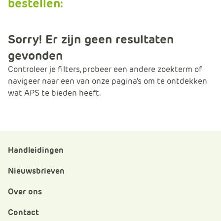
bestellen:
Sorry! Er zijn geen resultaten
gevonden
Controleer je filters, probeer een andere zoekterm of
navigeer naar een van onze pagina's om te ontdekken
wat APS te bieden heeft.
Handleidingen
Nieuwsbrieven
Over ons
Contact