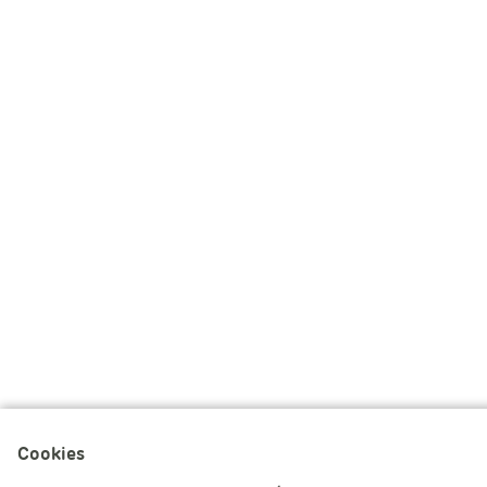
Cookies