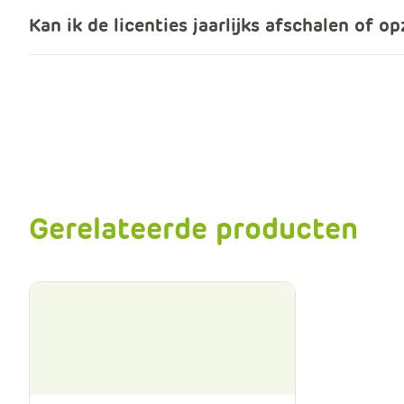
Kan ik de licenties jaarlijks afschalen of o
Gerelateerde producten