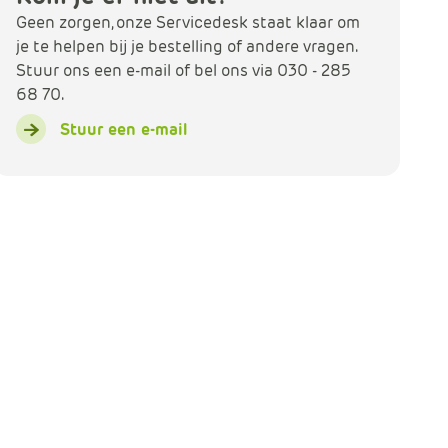
Geen zorgen, onze Servicedesk staat klaar om
je te helpen bij je bestelling of andere vragen.
Stuur ons een e-mail of bel ons via 030 - 285
68 70.
Stuur een e-mail