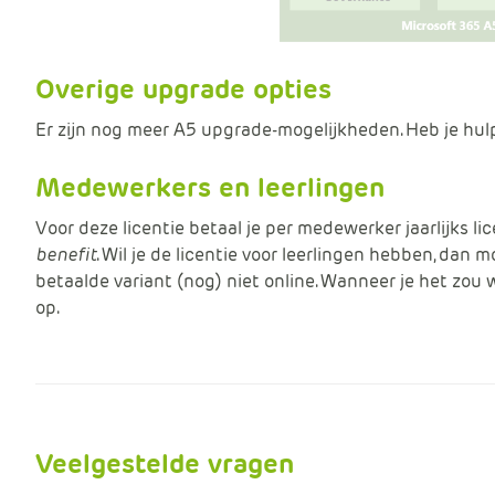
Overige upgrade opties
Er zijn nog meer A5 upgrade-mogelijkheden. Heb je hul
Medewerkers en leerlingen
Voor deze licentie betaal je per medewerker jaarlijks li
benefit
. Wil je de licentie voor leerlingen hebben, dan 
betaalde variant (nog) niet online. Wanneer je het zou 
op.
Veelgestelde vragen