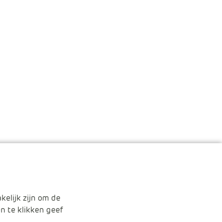
kelijk zijn om de
n te klikken geef