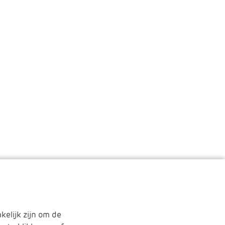
kelijk zijn om de