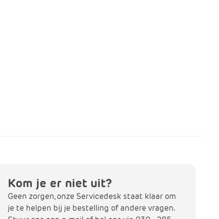
Kom je er niet uit?
Geen zorgen, onze Servicedesk staat klaar om
je te helpen bij je bestelling of andere vragen.