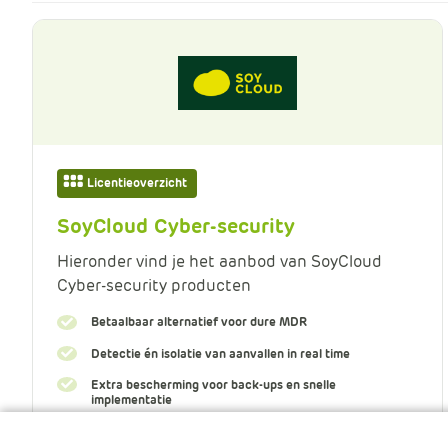
Licentieoverzicht
SoyCloud Cyber-security
Hieronder vind je het aanbod van SoyCloud
Cyber-security producten
Betaalbaar alternatief voor dure MDR
Detectie én isolatie van aanvallen in real time
Extra bescherming voor back-ups en snelle
implementatie