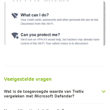
Veelgestelde vragen
Wat is de toegevoegde waarde van Trellix
vergeleken met Microsoft Defender?