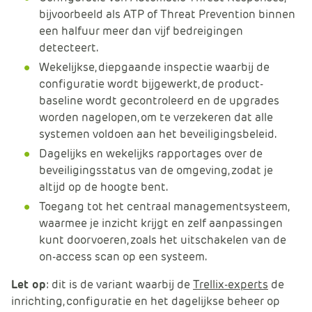
bijvoorbeeld als ATP of Threat Prevention binnen
een halfuur meer dan vijf bedreigingen
detecteert.
Wekelijkse, diepgaande inspectie waarbij de
configuratie wordt bijgewerkt, de product-
baseline wordt gecontroleerd en de upgrades
worden nagelopen, om te verzekeren dat alle
systemen voldoen aan het beveiligingsbeleid.
Dagelijks en wekelijks rapportages over de
beveiligingsstatus van de omgeving, zodat je
altijd op de hoogte bent.
Toegang tot het centraal managementsysteem,
waarmee je inzicht krijgt en zelf aanpassingen
kunt doorvoeren, zoals het uitschakelen van de
on-access scan op een systeem.
Let op
: dit is de variant waarbij de
Trellix-experts
de
inrichting, configuratie en het dagelijkse beheer op