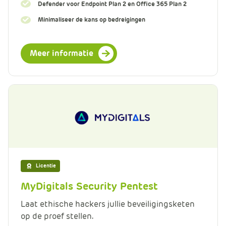
Defender voor Endpoint Plan 2 en Office 365 Plan 2
Minimaliseer de kans op bedreigingen
Meer informatie
Licentie
MyDigitals Security Pentest
Laat ethische hackers jullie beveiligingsketen
op de proef stellen.