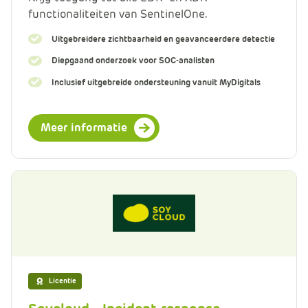
functionaliteiten van SentinelOne.
Uitgebreidere zichtbaarheid en geavanceerdere detectie
Diepgaand onderzoek voor SOC-analisten
Inclusief uitgebreide ondersteuning vanuit MyDigitals
Meer informatie
Licentie