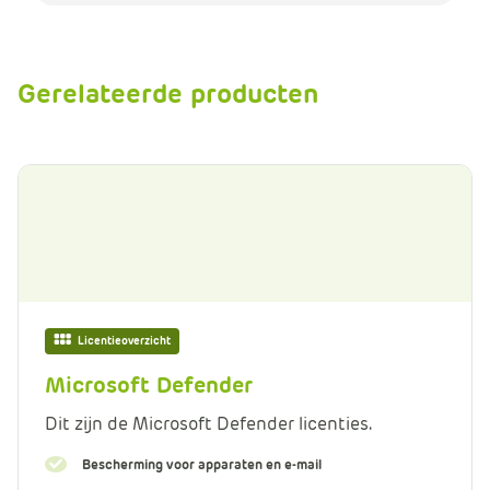
Gerelateerde producten
Licentieoverzicht
Microsoft Defender
Dit zijn de Microsoft Defender licenties.
Bescherming voor apparaten en e-mail