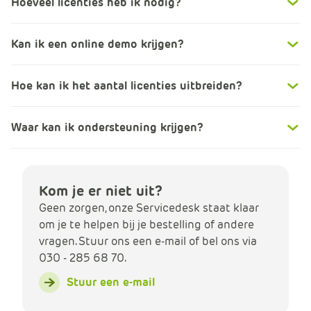
Hoeveel licenties heb ik nodig?
Kan ik een online demo krijgen?
Hoe kan ik het aantal licenties uitbreiden?
Waar kan ik ondersteuning krijgen?
Kom je er niet uit?
Geen zorgen, onze Servicedesk staat klaar
om je te helpen bij je bestelling of andere
vragen. Stuur ons een e-mail of bel ons via
030 - 285 68 70.
Stuur een e-mail