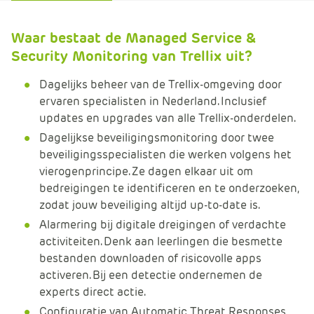
Waar bestaat de Managed Service &
Security Monitoring van Trellix uit?
Dagelijks beheer van de Trellix-omgeving door
ervaren specialisten in Nederland. Inclusief
updates en upgrades van alle Trellix-onderdelen.
Dagelijkse beveiligingsmonitoring door twee
beveiligingsspecialisten die werken volgens het
vierogenprincipe. Ze dagen elkaar uit om
bedreigingen te identificeren en te onderzoeken,
zodat jouw beveiliging altijd up-to-date is.
Alarmering bij digitale dreigingen of verdachte
activiteiten. Denk aan leerlingen die besmette
bestanden downloaden of risicovolle apps
activeren. Bij een detectie ondernemen de
experts direct actie.
Configuratie van Automatic Threat Responses,