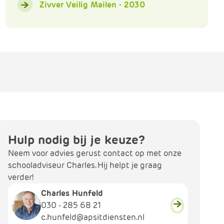
Zivver Veilig Mailen - 2030
Hulp nodig bij je keuze?
Neem voor advies gerust contact op met onze
schooladviseur Charles. Hij helpt je graag
verder!
Charles Hunfeld
030 - 285 68 21
c.hunfeld@apsitdiensten.nl