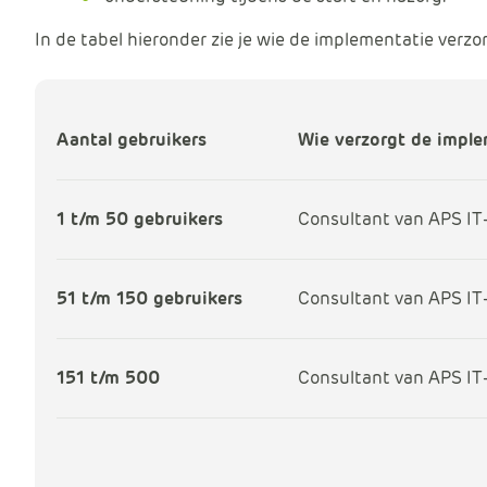
In de tabel hieronder zie je wie de implementatie verzo
Aantal gebruikers
Wie verzorgt de impl
1 t/m 50 gebruikers
Consultant van APS IT
51 t/m 150 gebruikers
Consultant van APS IT
151 t/m 500
Consultant van APS IT