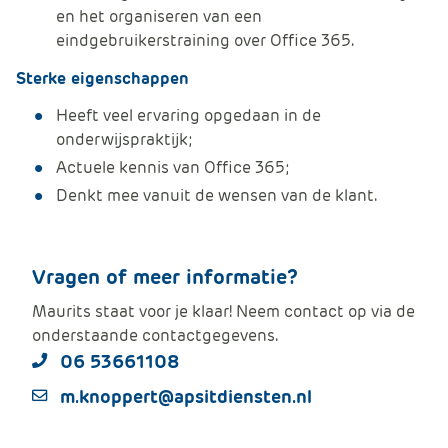
e
en het organiseren van een
eindgebruikerstraining over Office 365.
Sterke eigenschappen
Heeft veel ervaring opgedaan in de
onderwijspraktijk;
Actuele kennis van Office 365;
Denkt mee vanuit de wensen van de klant.
Vragen of meer informatie?
Maurits staat voor je klaar! Neem contact op via de
onderstaande contactgegevens.
06 53661108
m.knoppert@apsitdiensten.nl