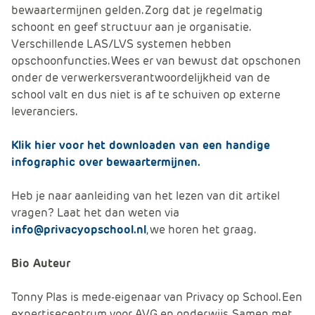
bewaartermijnen gelden. Zorg dat je regelmatig
schoont en geef structuur aan je organisatie.
Verschillende LAS/LVS systemen hebben
opschoonfuncties. Wees er van bewust dat opschonen
onder de verwerkersverantwoordelijkheid van de
school valt en dus niet is af te schuiven op externe
leveranciers.
Klik hier voor het downloaden van een handige
infographic over bewaartermijnen.
Heb je naar aanleiding van het lezen van dit artikel
vragen? Laat het dan weten via
info@privacyopschool.nl
, we horen het graag.
Bio Auteur
Tonny Plas is mede-eigenaar van Privacy op School. Een
expertisecentrum voor AVG en onderwijs. Samen met