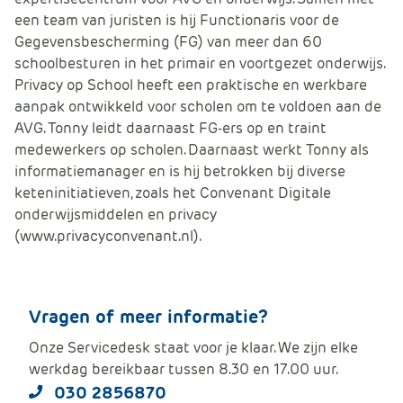
een team van juristen is hij Functionaris voor de
Gegevensbescherming (FG) van meer dan 60
schoolbesturen in het primair en voortgezet onderwijs.
Privacy op School heeft een praktische en werkbare
aanpak ontwikkeld voor scholen om te voldoen aan de
AVG. Tonny leidt daarnaast FG-ers op en traint
medewerkers op scholen. Daarnaast werkt Tonny als
informatiemanager en is hij betrokken bij diverse
keteninitiatieven, zoals het Convenant Digitale
onderwijsmiddelen en privacy
(www.privacyconvenant.nl).
Vragen of meer informatie?
Onze Servicedesk staat voor je klaar. We zijn elke
werkdag bereikbaar tussen 8.30 en 17.00 uur.
030 2856870