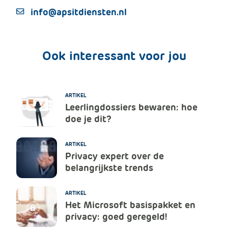
info@apsitdiensten.nl
Ook interessant voor jou
ARTIKEL
Leerlingdossiers bewaren: hoe
doe je dit?
ARTIKEL
Privacy expert over de
belangrijkste trends
ARTIKEL
Het Microsoft basispakket en
privacy: goed geregeld!