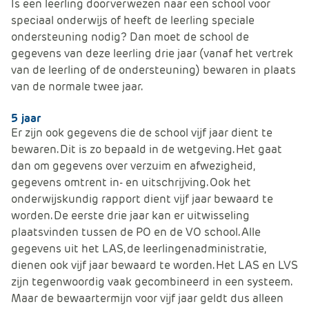
Is een leerling doorverwezen naar een school voor
speciaal onderwijs of heeft de leerling speciale
ondersteuning nodig? Dan moet de school de
gegevens van deze leerling drie jaar (vanaf het vertrek
van de leerling of de ondersteuning) bewaren in plaats
van de normale twee jaar.
5 jaar
Er zijn ook gegevens die de school vijf jaar dient te
bewaren. Dit is zo bepaald in de wetgeving. Het gaat
dan om gegevens over verzuim en afwezigheid,
gegevens omtrent in- en uitschrijving. Ook het
onderwijskundig rapport dient vijf jaar bewaard te
worden. De eerste drie jaar kan er uitwisseling
plaatsvinden tussen de PO en de VO school. Alle
gegevens uit het LAS, de leerlingenadministratie,
dienen ook vijf jaar bewaard te worden. Het LAS en LVS
zijn tegenwoordig vaak gecombineerd in een systeem.
Maar de bewaartermijn voor vijf jaar geldt dus alleen