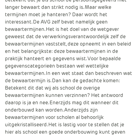
langer bewaart dan strikt nodig is. Maar welke
termijnen moet je hanteren? Daar wordt het
interessant. De AVG zelf bevat namelijk geen
bewaartermijnen. Het is het doel van de wetgever
geweest dat de verwerkingsverantwoordelijk zelf de
bewaartermijnen vaststelt, deze opneemt in een beleid
en het belangrijkste: deze bewaartermijnen in de
praktijk hanteert en gegevens wist. Voor bepaalde
gegevenscategorieën bestaan wel wettelijke
bewaartermijnen. In een wet staat dan beschreven wat
de bewaartermijn is. Dan kan de gedachte komen:
Betekent dit dat wij als school de overige
bewaartermijnen kunnen verzinnen? Het antwoord
daarop is ja en nee. Enerzijds mag dit wanneer dit
onderbouwd kan worden. Anderzijds zijn
bewaartermijnen voor scholen al behoorlijk
uitgekristalliseerd. Het is lastig voor te stellen dat je
hier als school een goede onderbouwing kunt geven