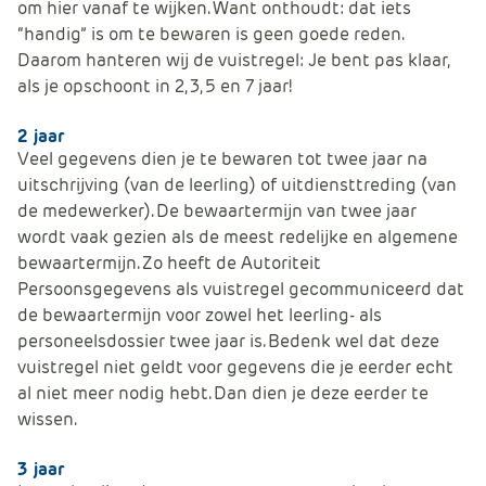
om hier vanaf te wijken. Want onthoudt: dat iets
“handig” is om te bewaren is geen goede reden.
Daarom hanteren wij de vuistregel: Je bent pas klaar,
als je opschoont in 2, 3, 5 en 7 jaar!
2 jaar
Veel gegevens dien je te bewaren tot twee jaar na
uitschrijving (van de leerling) of uitdiensttreding (van
de medewerker). De bewaartermijn van twee jaar
wordt vaak gezien als de meest redelijke en algemene
bewaartermijn. Zo heeft de Autoriteit
Persoonsgegevens als vuistregel gecommuniceerd dat
de bewaartermijn voor zowel het leerling- als
personeelsdossier twee jaar is. Bedenk wel dat deze
vuistregel niet geldt voor gegevens die je eerder echt
al niet meer nodig hebt. Dan dien je deze eerder te
wissen.
3 jaar