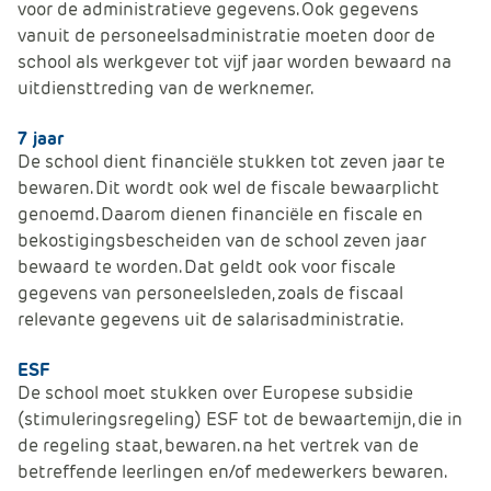
voor de administratieve gegevens. Ook gegevens
vanuit de personeelsadministratie moeten door de
school als werkgever tot vijf jaar worden bewaard na
uitdiensttreding van de werknemer.
7 jaar
De school dient financiële stukken tot zeven jaar te
bewaren. Dit wordt ook wel de fiscale bewaarplicht
genoemd. Daarom dienen financiële en fiscale en
bekostigingsbescheiden van de school zeven jaar
bewaard te worden. Dat geldt ook voor fiscale
gegevens van personeelsleden, zoals de fiscaal
relevante gegevens uit de salarisadministratie.
ESF
De school moet stukken over Europese subsidie
(stimuleringsregeling) ESF tot de bewaartemijn, die in
de regeling staat, bewaren. na het vertrek van de
betreffende leerlingen en/of medewerkers bewaren.