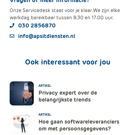
Vragen of meer informatie?
Onze Servicedesk staat voor je klaar. We zijn elke
werkdag bereikbaar tussen 8.30 en 17.00 uur.
030 2856870
info@apsitdiensten.nl
Ook interessant voor jou
ARTIKEL
Privacy expert over de
belangrijkste trends
ARTIKEL
Hoe gaan softwareleveranciers
om met persoonsgegevens?