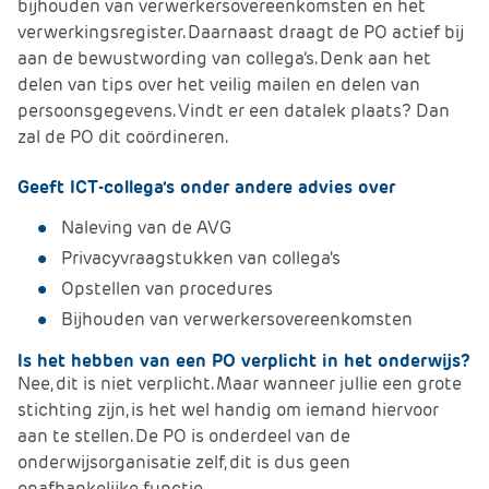
bijhouden van verwerkersovereenkomsten en het
verwerkingsregister. Daarnaast draagt de PO actief bij
aan de bewustwording van collega’s. Denk aan het
delen van tips over het veilig mailen en delen van
persoonsgegevens. Vindt er een datalek plaats? Dan
zal de PO dit coördineren.
Geeft ICT-collega’s onder andere advies over
Naleving van de AVG
Privacyvraagstukken van collega's
Opstellen van procedures
Bijhouden van verwerkersovereenkomsten
Is het hebben van een PO verplicht in het onderwijs?
Nee, dit is niet verplicht. Maar wanneer jullie een grote
stichting zijn, is het wel handig om iemand hiervoor
aan te stellen. De PO is onderdeel van de
onderwijsorganisatie zelf, dit is dus geen
onafhankelijke functie.