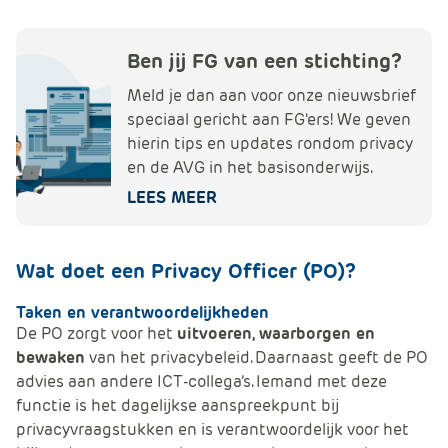
Ben jij FG van een stichting?
Meld je dan aan voor onze nieuwsbrief
speciaal gericht aan FG'ers! We geven
hierin tips en updates rondom privacy
en de AVG in het basisonderwijs.
LEES MEER
Wat doet een Privacy Officer (PO)?
Taken en verantwoordelijkheden
De PO zorgt voor het
uitvoeren, waarborgen en
bewaken
van het privacybeleid. Daarnaast geeft de PO
advies aan andere ICT-collega’s. Iemand met deze
functie is het dagelijkse aanspreekpunt bij
privacyvraagstukken en is verantwoordelijk voor het