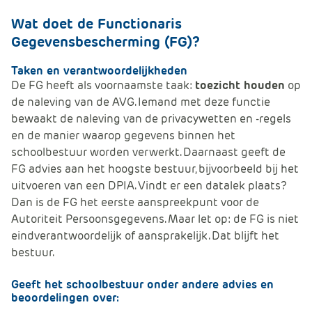
e
Wat doet de Functionaris
Gegevensbescherming (FG)?
Taken en verantwoordelijkheden
De FG heeft als voornaamste taak:
toezicht houden
op
de naleving van de AVG. Iemand met deze functie
bewaakt de naleving van de privacywetten en -regels
en de manier waarop gegevens binnen het
schoolbestuur worden verwerkt. Daarnaast geeft de
FG advies aan het hoogste bestuur, bijvoorbeeld bij het
uitvoeren van een DPIA. Vindt er een datalek plaats?
Dan is de FG het eerste aanspreekpunt voor de
Autoriteit Persoonsgegevens. Maar let op: de FG is niet
eindverantwoordelijk of aansprakelijk. Dat blijft het
bestuur.
Geeft het schoolbestuur onder andere advies en
beoordelingen over: