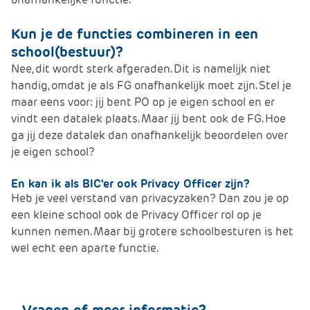
Kun je de functies combineren in een
school(bestuur)?
Nee, dit wordt sterk afgeraden. Dit is namelijk niet
handig, omdat je als FG onafhankelijk moet zijn. Stel je
maar eens voor: jij bent PO op je eigen school en er
vindt een datalek plaats. Maar jij bent ook de FG. Hoe
ga jij deze datalek dan onafhankelijk beoordelen over
je eigen school?
En kan ik als BIC'er ook Privacy Officer zijn?
Heb je veel verstand van privacyzaken? Dan zou je op
een kleine school ook de Privacy Officer rol op je
kunnen nemen. Maar bij grotere schoolbesturen is het
wel echt een aparte functie.