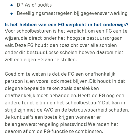
DPIA's of audits
Beveiligingsmaatregelen bij gegevensverwerking
Is het hebben van een FG verplicht in het onderwijs?
Voor schoolbesturen is het verplicht om een FG aan te
wijzen, die direct onder het hoogste bestuursorgaan
valt. Deze FG houdt dan toezicht over alle scholen
onder dit bestuur. Losse scholen hoeven daarom niet
zelf een eigen FG aan te stellen.
Goed om te weten is dat de FG een onafhankelijk
persoon is, en vooral ook moet blijven. Dit houdt in dat
diegene bepaalde zaken zoals datalekken
onafhankelijk moet behandelen. Heeft de FG nog een
andere functie binnen het schoolbestuur? Dat kan in
strijd zijn met de AVG en de betrouwbaarheid schaden.
Je kunt zelfs een boete krijgen wanneer er
belangenverstrengeling plaatsvindt! We raden het
daarom af om de FG-functie te combineren.