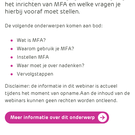
het inrichten van MFA en welke vragen je
e
hierbij vooraf moet stellen.
De volgende onderwerpen komen aan bod:
Wat is MFA?
Waarom gebruik je MFA?
Instellen MFA
Waar moet je over nadenken?
Vervolgstappen
Disclaimer: de informatie in dit webinar is actueel
tijdens het moment van opname. Aan de inhoud van de
webinars kunnen geen rechten worden ontleend.
Meer informatie over dit onderwerp