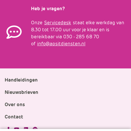
Heb je vragen?
Onze
Servicedesk
staat elke werkdag van
8.30 tot 17.00 uur voor je klaar en is
bereikbaar via 030 - 285 68 70
of
info@apsitdiensten.nl
Handleidingen
Nieuwsbrieven
Over ons
Contact