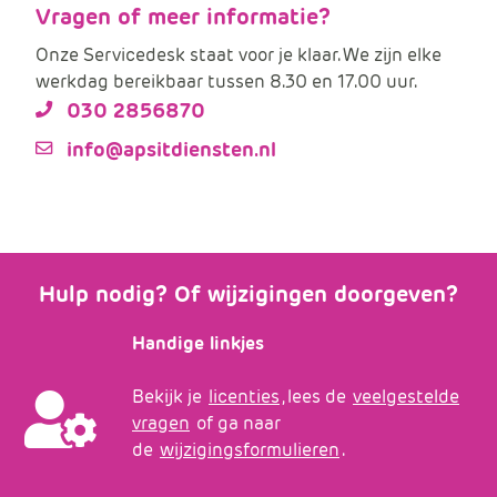
Vragen of meer informatie?
Onze Servicedesk staat voor je klaar. We zijn elke
werkdag bereikbaar tussen 8.30 en 17.00 uur.
030 2856870
info@apsitdiensten.nl
Hulp nodig? Of wijzigingen doorgeven?
Handige linkjes
Bekijk je
licenties
, lees de
veelgestelde
vragen
of ga naar
de
wijzigingsformulieren
.