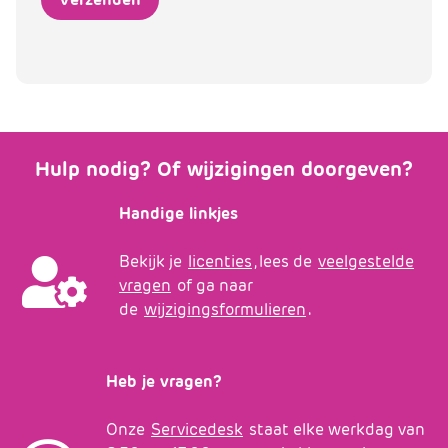
Hulp nodig? Of wijzigingen doorgeven?
Handige linkjes
Bekijk je
licenties
, lees de
veelgestelde
vragen
of ga naar
de
wijzigingsformulieren
.
Heb je vragen?
Onze
Servicedesk
staat elke werkdag van