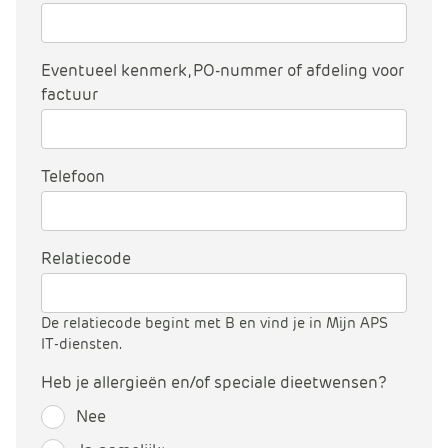
Eventueel kenmerk, PO-nummer of afdeling voor
factuur
Telefoon
Relatiecode
De relatiecode begint met B en vind je in Mijn APS
IT-diensten.
Heb je allergieën en/of speciale dieetwensen?
Nee