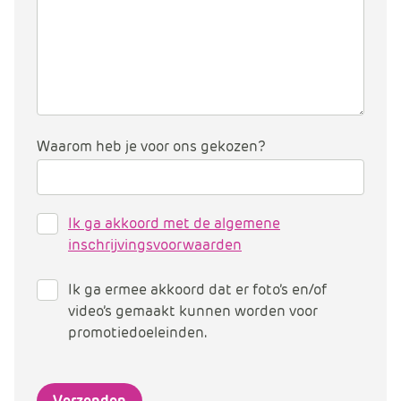
Waarom heb je voor ons gekozen?
Ik ga akkoord met de algemene
inschrijvingsvoorwaarden
Ik ga ermee akkoord dat er foto’s en/of
video’s gemaakt kunnen worden voor
promotiedoeleinden.