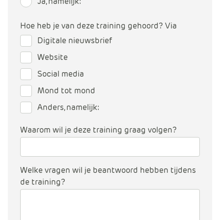
Ja, namelijk:
Hoe heb je van deze training gehoord? Via
Digitale nieuwsbrief
Website
Social media
Mond tot mond
Anders, namelijk:
Waarom wil je deze training graag volgen?
Welke vragen wil je beantwoord hebben tijdens
de training?