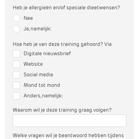
Heb je allergieën en/of speciale dieetwensen?
Nee
Ja, namelijk:
Hoe heb je van deze training gehoord? Via
Digitale nieuwsbrief
Website
Social media
Mond tot mond
Anders, namelijk:
Waarom wil je deze training graag volgen?
Welke vragen wil je beantwoord hebben tijdens