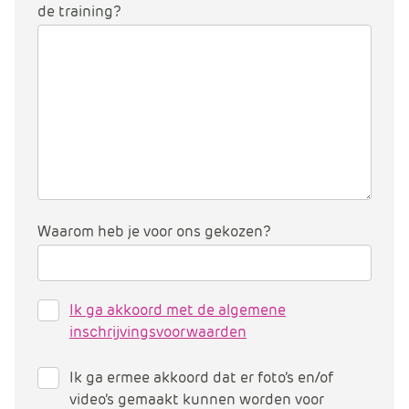
de training?
Waarom heb je voor ons gekozen?
Ik ga akkoord met de algemene
inschrijvingsvoorwaarden
Ik ga ermee akkoord dat er foto’s en/of
video’s gemaakt kunnen worden voor