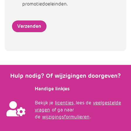
promotiedoeleinden.
Hulp nodig? Of wijzigingen doorgeven?
Handige linkjes
Bekijk je
licenties
, lees de
veelgestelde
vragen
of ga naar
de
wijzigingsformulieren
.