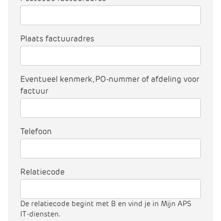
Plaats factuuradres
Eventueel kenmerk, PO-nummer of afdeling voor
factuur
Telefoon
Relatiecode
De relatiecode begint met B en vind je in Mijn APS
IT-diensten.