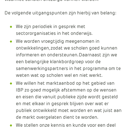
De volgende uitgangspunten zijn hierbij van belang:
We zijn periodiek in gesprek met
sectororganisaties in het onderwijs.
We worden vroegtijdig meegenomen in
ontwikkelingen, zodat we scholen goed kunnen
informeren en ondersteunen. Daarnaast zijn we
een belangrijke klankbordgroep voor de
samenwerkingspartners in het programma om te
weten wat op scholen wel en niet werkt.
We willen het marktaanbod op het gebied van
IBP zo goed mogelijk afstemmen op de wensen
en eisen die vanuit publieke zijde wordt gesteld
en met elkaar in gesprek blijven over wat er
publiek ontwikkeld moet worden en wat juist aan
de markt overgelaten dient te worden.
We stellen onze kennis en kunde voor een deel