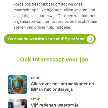
kosteloos beschikbaar, omdat wij onze
maatschappelijke bijdrage willen leveren aan
veilig digitaal onderwijs. Dit doen we door het
organiseren van kennissessies en beschikbaar
stellen van online hulpmiddelen.
Ga naar de website van het IBP-platform
Ook interessant voor jou
ARTIKEL
Alles over het normenkader en
IBP in het onderwijs
ARTIKEL
Vijf redenen waarom je