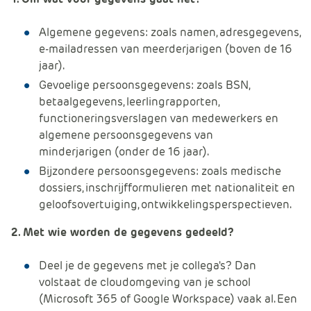
Algemene gegevens: zoals namen, adresgegevens,
e-mailadressen van meerderjarigen (boven de 16
jaar).
Gevoelige persoonsgegevens: zoals BSN,
betaalgegevens, leerlingrapporten,
functioneringsverslagen van medewerkers en
algemene persoonsgegevens van
minderjarigen (onder de 16 jaar).
Bijzondere persoonsgegevens: zoals medische
dossiers, inschrijfformulieren met nationaliteit en
geloofsovertuiging, ontwikkelingsperspectieven.
2. Met wie worden de gegevens gedeeld?
Deel je de gegevens met je collega's? Dan
volstaat de cloudomgeving van je school
(Microsoft 365 of Google Workspace) vaak al. Een