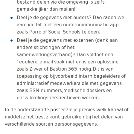
bestand delen via die omgeving is zelfs
gemakkelijker dan mailen!
Deel je de gegevens met ouders? Dan raden we
aan om dat met een oudercommunicatie-app
zoals Parro of Social Schools te doen.
Deel je de gegevens met externen (denk aan
andere stichtingen of het
samenwerkingsverband)? Dan voldoet een
'reguliere' e-mail vaak niet en is een oplossing
zoals Zivver of Bastion 365 nodig. Dit is van
toepassing op bijvoorbeeld intern begeleiders of
administratief medewerkers die met gegevens
zoals BSN-nummers, medische dossiers en
ontwikkelingsperspectieven werken.
In de onderstaande poster zie je precies welk kanaal of
middel je het beste kunt gebruiken bij het delen van
verschillende soorten persoonsgegevens.