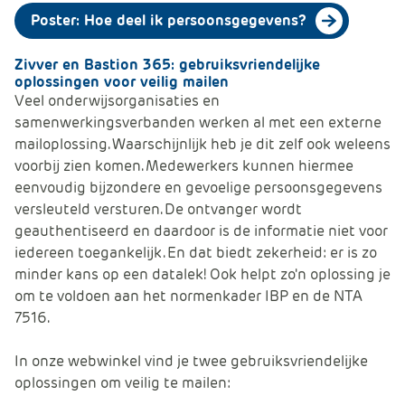
Poster: Hoe deel ik persoonsgegevens?
Zivver en Bastion 365: gebruiksvriendelijke
oplossingen voor veilig mailen
Veel onderwijsorganisaties en
samenwerkingsverbanden werken al met een externe
mailoplossing. Waarschijnlijk heb je dit zelf ook weleens
voorbij zien komen. Medewerkers kunnen hiermee
eenvoudig bijzondere en gevoelige persoonsgegevens
versleuteld versturen. De ontvanger wordt
geauthentiseerd en daardoor is de informatie niet voor
iedereen toegankelijk. En dat biedt zekerheid: er is zo
minder kans op een datalek! Ook helpt zo'n oplossing je
om te voldoen aan het normenkader IBP en de NTA
7516.
In onze webwinkel vind je twee gebruiksvriendelijke
oplossingen om veilig te mailen: