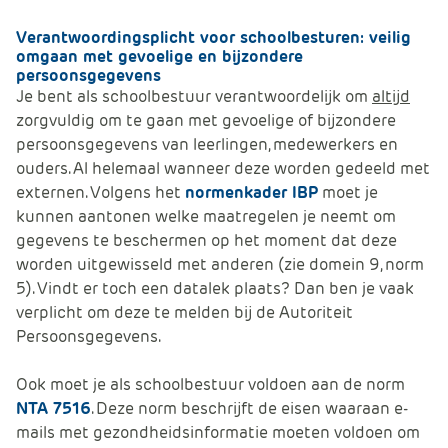
Verantwoordingsplicht voor schoolbesturen: veilig
omgaan met gevoelige en bijzondere
persoonsgegevens
Je bent als schoolbestuur verantwoordelijk om
altijd
zorgvuldig om te gaan met gevoelige of bijzondere
persoonsgegevens van leerlingen, medewerkers en
ouders. Al helemaal wanneer deze worden gedeeld met
externen. Volgens het
normenkader IBP
moet je
kunnen aantonen welke maatregelen je neemt om
gegevens te beschermen op het moment dat deze
worden uitgewisseld met anderen (zie domein 9, norm
5). Vindt er toch een datalek plaats? Dan ben je vaak
verplicht om deze te melden bij de Autoriteit
Persoonsgegevens.
Ook moet je als schoolbestuur voldoen aan de norm
NTA 7516
. Deze norm beschrijft de eisen waaraan e-
mails met gezondheidsinformatie moeten voldoen om