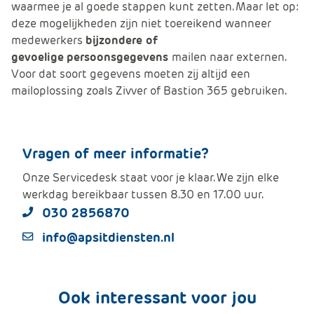
waarmee je al goede stappen kunt zetten. Maar let op:
deze mogelijkheden zijn niet toereikend wanneer
medewerkers
bijzondere of
gevoelige
persoonsgegevens
mailen naar externen.
Voor dat soort gegevens moeten zij altijd een
mailoplossing zoals Zivver of Bastion 365 gebruiken.
Vragen of meer informatie?
Onze Servicedesk staat voor je klaar. We zijn elke
werkdag bereikbaar tussen 8.30 en 17.00 uur.
030 2856870
info@apsitdiensten.nl
Ook interessant voor jou