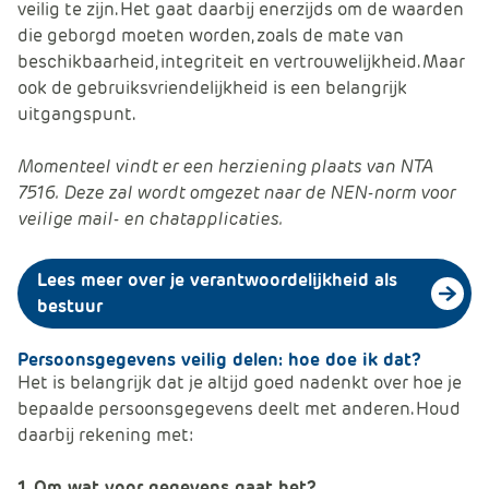
veilig te zijn. Het gaat daarbij enerzijds om de waarden
die geborgd moeten worden, zoals de mate van
beschikbaarheid, integriteit en vertrouwelijkheid. Maar
ook de gebruiksvriendelijkheid is een belangrijk
uitgangspunt.
Momenteel vindt er een herziening plaats van NTA
7516. Deze zal wordt omgezet naar de NEN-norm voor
veilige mail- en chatapplicaties.
Lees meer over je verantwoordelijkheid als
bestuur
Persoonsgegevens veilig delen: hoe doe ik dat?
Het is belangrijk dat je altijd goed nadenkt over hoe je
bepaalde persoonsgegevens deelt met anderen. Houd
daarbij rekening met:
1. Om wat voor gegevens gaat het?