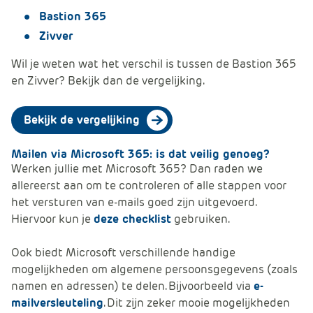
Bastion 365
Zivver
Wil je weten wat het verschil is tussen de Bastion 365
en Zivver? Bekijk dan de vergelijking.
Bekijk de vergelijking
Mailen via Microsoft 365: is dat veilig genoeg?
Werken jullie met Microsoft 365? Dan raden we
allereerst aan om te controleren of alle stappen voor
het versturen van e-mails goed zijn uitgevoerd.
Hiervoor kun je
deze checklist
gebruiken.
Ook biedt Microsoft verschillende handige
mogelijkheden om algemene persoonsgegevens (zoals
namen en adressen) te delen. Bijvoorbeeld via
e-
mailversleuteling
. Dit zijn zeker mooie mogelijkheden