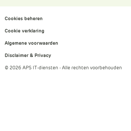
Cookies beheren
Cookie verklaring
Algemene voorwaarden
Disclaimer & Privacy
© 2026 APS IT-diensten - Alle rechten voorbehouden