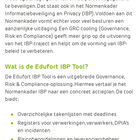
e
te beveiligen. Dat staat ook in het Normenkader
Informatiebeveiliging en Privacy (IBP). Voldoen aan dit
Normenkader vormt echter voor veel besturen een
aanzienlijke uitdaging. Een GRC-tooling (Governance,
Risk en Compliance) geeft meer grip op de uitvoering
van het IBP-traject en helpt om de vorming van IBP-
beleid te verbeteren.
Wat is de Edufort IBP Tool?
De Edufort IBP Tool is een uitgebreide Governance,
Risk & Compliance-oplossing. Hiermee vertaal je het
Normenkader IBP naar een concreet actieplan. De tool
biedt:
Overzichtelijke takenlijsten met deadlines
Registers voor verwerkingen, verwerkers, DPIA’s
en incidenten
Risicobeoordelingen en leveranciersbeheer