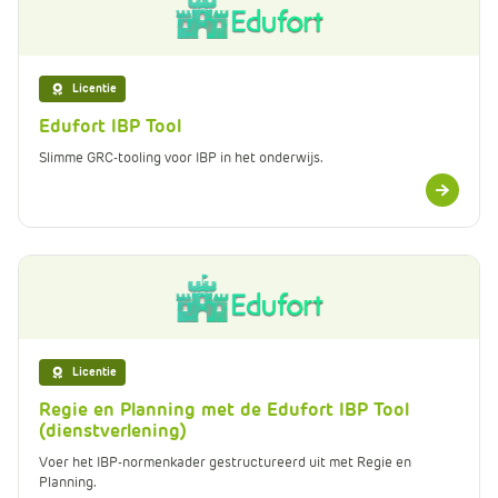
Licentie
Edufort IBP Tool
Slimme GRC-tooling voor IBP in het onderwijs.
Meer
informatie
Licentie
Regie en Planning met de Edufort IBP Tool
(dienstverlening)
Voer het IBP-normenkader gestructureerd uit met Regie en
Planning.