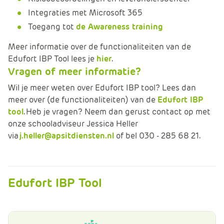
Integraties met Microsoft 365
Toegang tot
de Awareness training
Meer informatie over de functionaliteiten van de
Edufort IBP Tool lees je
hier
.
Vragen of meer informatie?
Wil je meer weten over Edufort IBP tool? Lees dan
meer over (de functionaliteiten) van de
Edufort IBP
tool
. Heb je vragen? Neem dan gerust contact op met
onze schooladviseur Jessica Heller
via
j.heller@apsitdiensten.nl
of bel 030 - 285 68 21.
Edufort IBP Tool