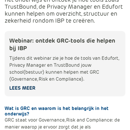
e
TrustBound, de Privacy Manager en Edufort
kunnen helpen om overzicht, structuur en
zekerheid rondom IBP te creëren.
Webinar: ontdek GRC-tools die helpen
bij IBP
Tijdens dit webinar zie je hoe de tools van Edufort,
Privacy Manager en TrustBound jouw
school(bestuur) kunnen helpen met GRC
(Governance, Risk en Compliance).
LEES MEER
Wat is GRC en waarom is het belangrijk in het
onderwijs?
GRC staat voor Governance, Risk and Compliance: de
manier waarop je ervoor zorgt dat je als