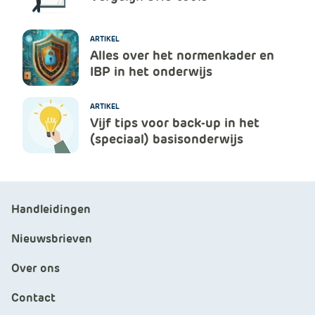
ARTIKEL
Alles over het normenkader en
IBP in het onderwijs
ARTIKEL
Vijf tips voor back-up in het
(speciaal) basisonderwijs
Handleidingen
Nieuwsbrieven
Over ons
Contact