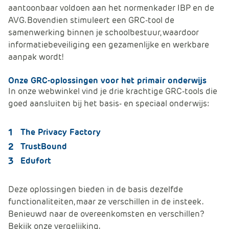
aantoonbaar voldoen aan het normenkader IBP en de
AVG. Bovendien stimuleert een GRC-tool de
samenwerking binnen je schoolbestuur, waardoor
informatiebeveiliging een gezamenlijke en werkbare
aanpak wordt!
Onze GRC-oplossingen voor het primair onderwijs
In onze webwinkel vind je drie krachtige GRC-tools die
goed aansluiten bij het basis- en speciaal onderwijs:
The P
rivacy Factory
TrustBound
Edufort
Deze oplossingen bieden in de basis dezelfde
functionaliteiten, maar ze verschillen in de insteek.
Benieuwd naar de overeenkomsten en verschillen?
Bekijk onze vergelijking.