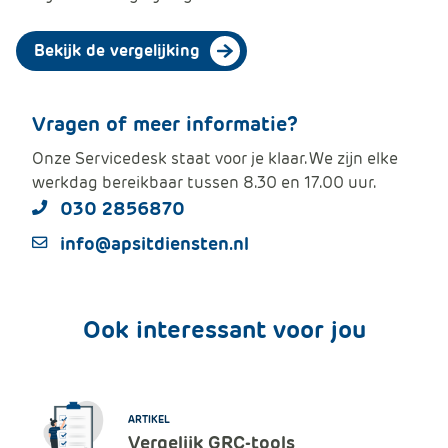
Bekijk de vergelijking
Vragen of meer informatie?
Onze Servicedesk staat voor je klaar. We zijn elke
werkdag bereikbaar tussen 8.30 en 17.00 uur.
030 2856870
info@apsitdiensten.nl
Ook interessant voor jou
ARTIKEL
Vergelijk GRC-tools