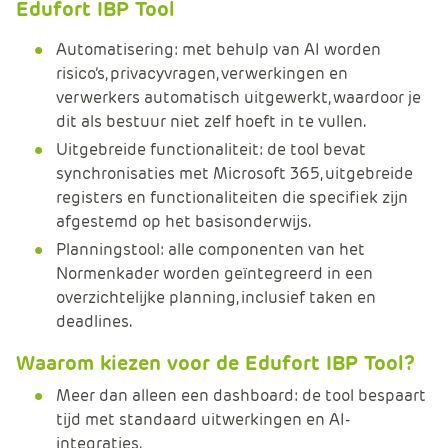
Edufort IBP Tool
Automatisering: met behulp van AI worden
risico’s, privacyvragen, verwerkingen en
verwerkers automatisch uitgewerkt, waardoor je
dit als bestuur niet zelf hoeft in te vullen.​
Uitgebreide functionaliteit: de tool bevat
synchronisaties met Microsoft 365, uitgebreide
registers en functionaliteiten die specifiek zijn
afgestemd op het basisonderwijs.​
Planningstool: alle componenten van het
Normenkader worden geïntegreerd in een
overzichtelijke planning, inclusief taken en
deadlines.​
Waarom kiezen voor de Edufort IBP Tool?
Meer dan alleen een dashboard: de tool bespaart
tijd met standaard uitwerkingen en AI-
integraties.​