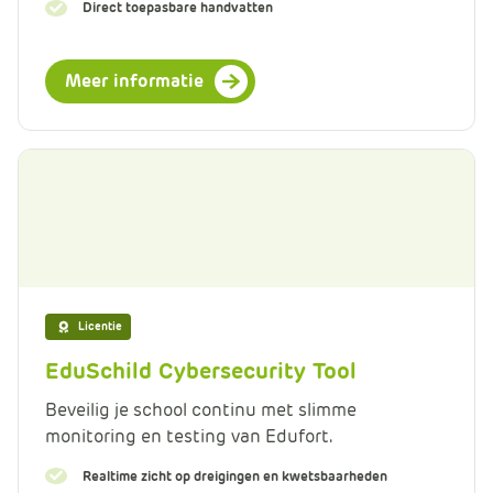
Direct toepasbare handvatten
Meer informatie
Licentie
EduSchild Cybersecurity Tool
Beveilig je school continu met slimme
monitoring en testing van Edufort.
Realtime zicht op dreigingen en kwetsbaarheden