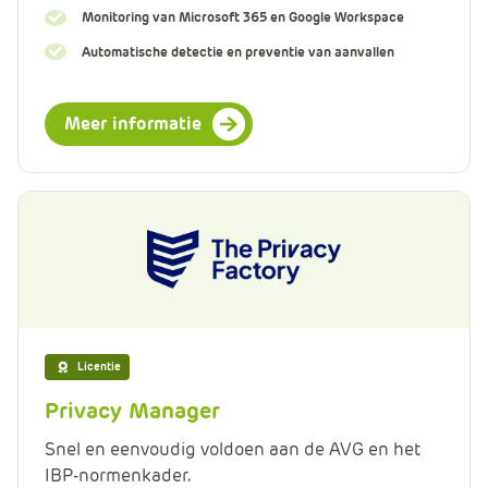
Monitoring van Microsoft 365 en Google Workspace
Automatische detectie en preventie van aanvallen
Meer informatie
Licentie
Privacy Manager
Snel en eenvoudig voldoen aan de AVG en het
IBP-normenkader.