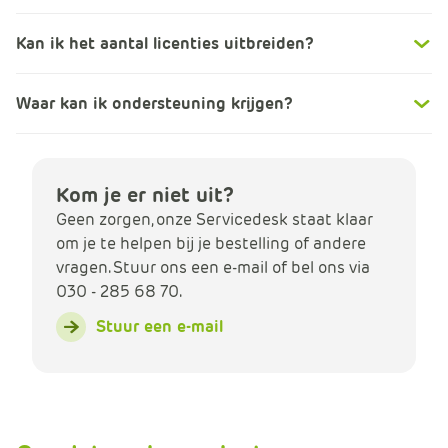
Kan ik het aantal licenties uitbreiden?
Waar kan ik ondersteuning krijgen?
Kom je er niet uit?
Geen zorgen, onze Servicedesk staat klaar
om je te helpen bij je bestelling of andere
vragen. Stuur ons een e-mail of bel ons via
030 - 285 68 70.
Stuur een e-mail