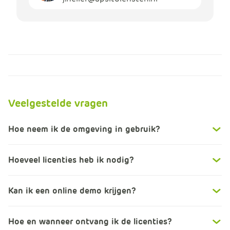
Veelgestelde vragen
Hoe neem ik de omgeving in gebruik?
Hoeveel licenties heb ik nodig?
Kan ik een online demo krijgen?
Hoe en wanneer ontvang ik de licenties?