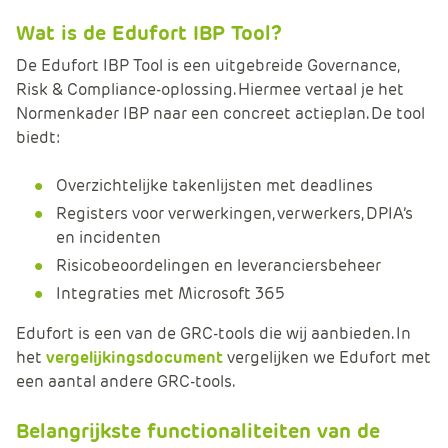
e
Wat is de Edufort IBP Tool?
De Edufort IBP Tool is een uitgebreide Governance,
Risk & Compliance-oplossing. Hiermee vertaal je het
Normenkader IBP naar een concreet actieplan. De tool
biedt:
Overzichtelijke takenlijsten met deadlines
Registers voor verwerkingen, verwerkers, DPIA’s
en incidenten
Risicobeoordelingen en leveranciersbeheer
Integraties met Microsoft 365
Edufort is een van de GRC-tools die wij aanbieden. In
het
vergelijkingsdocument
vergelijken we Edufort met
een aantal andere GRC-tools.
Belangrijkste functionaliteiten van de