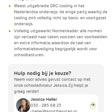
Meest uitgebreide GRC-tooling in het
Nederlandse onderwijs: de enige partij waarbij de
tooling zich volledig richt op basis- en voortgezet
onderwijs.​
Volledig uitgewerkt Normenkader: alle normen
zijn vertaald naar taken, voorzien van voorbeelden
en extra informatie, waardoor de taal van
informatiebeveiliging begrijpelijk wordt voor
schoolbesturen.​
Hulp nodig bij je keuze?
Neem voor advies gerust contact op met
onze schooladviseur Jessica. Zij helpt je
graag verder!
Jessica Heller
030 - 285 68 23
j.heller@apsitdiensten.nl