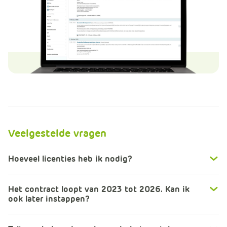
Veelgestelde vragen
Hoeveel licenties heb ik nodig?
Het contract loopt van 2023 tot 2026. Kan ik
ook later instappen?