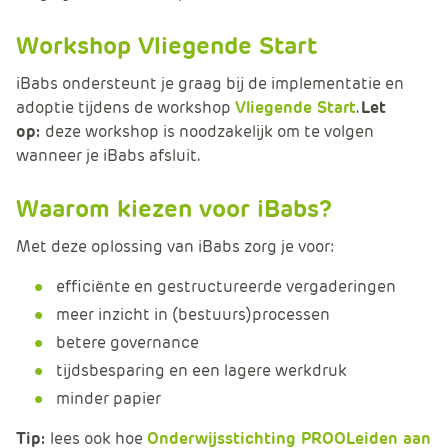
Workshop Vliegende Start
iBabs ondersteunt je graag bij de implementatie en
adoptie tijdens de workshop
Vliegende Start
.
Let
op:
deze workshop is noodzakelijk om te volgen
wanneer je iBabs afsluit.
Waarom kiezen voor iBabs?
Met deze oplossing van iBabs zorg je voor:
efficiënte en gestructureerde vergaderingen
meer inzicht in (bestuurs)processen
betere governance
tijdsbesparing en een lagere werkdruk
minder papier
Tip:
lees ook hoe
Onderwijsstichting PROOLeiden aan