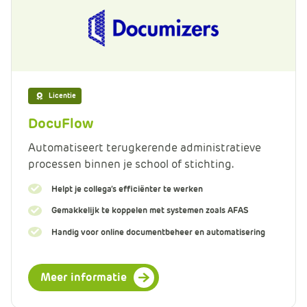
Licentie
DocuFlow
Automatiseert terugkerende administratieve
processen binnen je school of stichting.
Helpt je collega’s efficiënter te werken
Gemakkelijk te koppelen met systemen zoals AFAS
Handig voor online documentbeheer en automatisering
Meer informatie