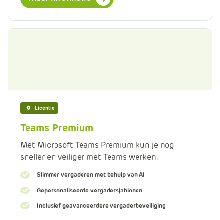
Licentie
Teams Premium
Met Microsoft Teams Premium kun je nog
sneller en veiliger met Teams werken.
Slimmer vergaderen met behulp van AI
Gepersonaliseerde vergadersjablonen
Inclusief geavanceerdere vergaderbeveiliging