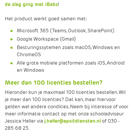
de slag ging met iBabs
!
Het product werkt goed samen met:
Microsoft 365 (Teams, Outlook, SharePoint)
Google Workspace (Gmail)
Besturingssytemen zoals macOS, Windows en
ChromeOS
Alle grote mobiele platformen zoals iOS, Android
en Windows
Meer dan 100 licenties bestellen?
Hieronder kun je maximaal 100 licenties bestellen. Wil
je meer dan 100 licenties? Dat kan, maar hiervoor
gelden wel andere condities. Neem bij interesse of voor
meer informatie contact op met onze schooladviseur
Jessica Heller via
j.heller@apsitdiensten.nl
of 030 -
285 68 23.