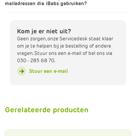
mailadressen die iBabs gebruiken?
Kom je er niet uit?
Geen zorgen, onze Servicedesk staat klaar
om je te helpen bij je bestelling of andere
vragen. Stuur ons een e-mail of bel ons via
030 - 285 68 70.
Stuur een e-mail
Gerelateerde producten