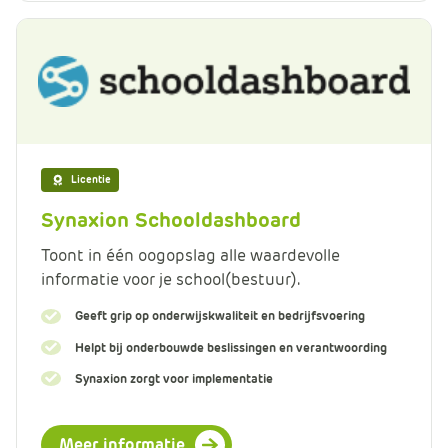
Licentie
Synaxion Schooldashboard
Toont in één oogopslag alle waardevolle
informatie voor je school(bestuur).
Geeft grip op onderwijskwaliteit en bedrijfsvoering
Helpt bij onderbouwde beslissingen en verantwoording
Synaxion zorgt voor implementatie
Meer informatie