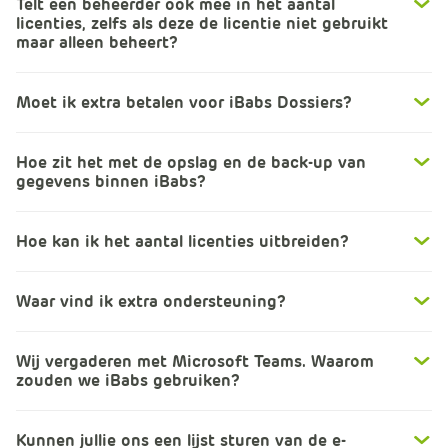
Telt een beheerder ook mee in het aantal
licenties, zelfs als deze de licentie niet gebruikt
maar alleen beheert?
Moet ik extra betalen voor iBabs Dossiers?
Hoe zit het met de opslag en de back-up van
gegevens binnen iBabs?
Hoe kan ik het aantal licenties uitbreiden?
Waar vind ik extra ondersteuning?
Wij vergaderen met Microsoft Teams. Waarom
zouden we iBabs gebruiken?
Kunnen jullie ons een lijst sturen van de e-