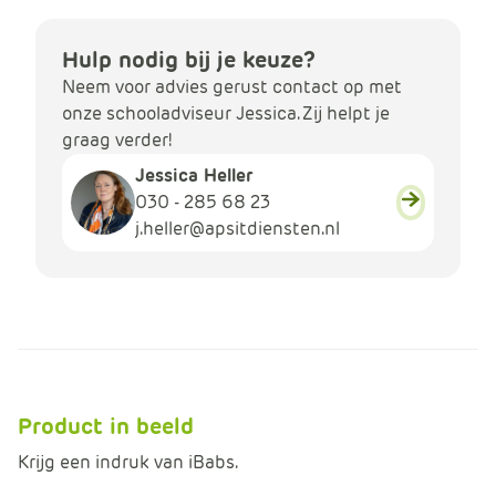
Hulp nodig bij je keuze?
Neem voor advies gerust contact op met
onze schooladviseur Jessica. Zij helpt je
graag verder!
Jessica Heller
030 - 285 68 23
j.heller@apsitdiensten.nl
Product in beeld
Krijg een indruk van iBabs.