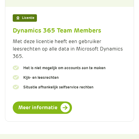
Licentie
Dynamics 365 Team Members
Met deze licentie heeft een gebruiker
leesrechten op alle data in Microsoft Dynamics
365.
Het is niet mogelijk om accounts aan te maken
Kijk- en leesrechten
Situatie afhankelijk selfservice rechten
Meer informatie