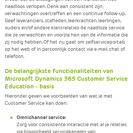
naadloos verlopen. Denk aan consistent zijn,
verwachtingen overtreffen en een continue follow-up.
Geef leveranciers, stafleden, leerkrachten, leerlingen,
ouders en/of andere klantrelaties de naadloze service
die ze verwachten en voorzie hen van de informatie die
zij nodig hebben. Of het nu gaat om selfserviceportals
op het web of in persoonlijk contact via e-mail, chat of
telefoon.
De belangrijkste functionaliteiten van
Microsoft Dynamics 365 Customer Service
Education - basis
Hieronder geven we voorbeelden van wat je met
Customer Service kan doen:
Omnichannel service:
Zorg voor consistente interactie met al je relaties
via bijvoorbeeld servicekanalen van