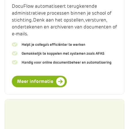
DocuFlow automatiseert terugkerende
administratieve processen binnen je school of
stichting. Denk aan het opstellen, versturen,
ondertekenen en archiveren van documenten of
e-mails.
Helpt je collega’s efficiënter te werken
Gemakkelijk te koppelen met systemen zoals AFAS
Handig voor online documentbeheer en automatisering
Meer informatie