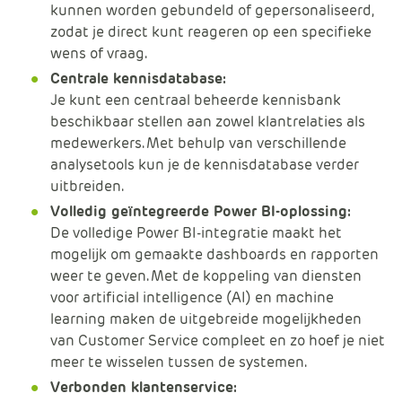
kunnen worden gebundeld of gepersonaliseerd,
zodat je direct kunt reageren op een specifieke
wens of vraag.
Centrale kennisdatabase:
Je kunt een centraal beheerde kennisbank
beschikbaar stellen aan zowel klantrelaties als
medewerkers. Met behulp van verschillende
analysetools kun je de kennisdatabase verder
uitbreiden.
Volledig geïntegreerde Power BI-oplossing:
De volledige Power BI-integratie maakt het
mogelijk om gemaakte dashboards en rapporten
weer te geven. Met de koppeling van diensten
voor artificial intelligence (AI) en machine
learning maken de uitgebreide mogelijkheden
van Customer Service compleet en zo hoef je niet
meer te wisselen tussen de systemen.
Verbonden klantenservice: