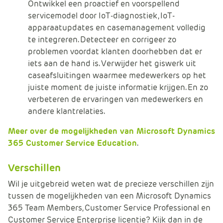
Ontwikkel een proactief en voorspellend
servicemodel door IoT-diagnostiek, IoT-
apparaatupdates en casemanagement volledig
te integreren. Detecteer en corrigeer zo
problemen voordat klanten doorhebben dat er
iets aan de hand is. Verwijder het giswerk uit
caseafsluitingen waarmee medewerkers op het
juiste moment de juiste informatie krijgen. En zo
verbeteren de ervaringen van medewerkers en
andere klantrelaties.
Meer over de mogelijkheden van Microsoft Dynamics
365 Customer Service Education
.
Verschillen
Wil je uitgebreid weten wat de precieze verschillen zijn
tussen de mogelijkheden van een Microsoft Dynamics
365 Team Members, Customer Service Professional en
Customer Service Enterprise licentie? Kijk dan in de