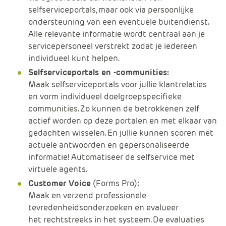
selfserviceportals, maar ook via persoonlijke
ondersteuning van een eventuele buitendienst.
Alle relevante informatie wordt centraal aan je
servicepersoneel verstrekt zodat je iedereen
individueel kunt helpen.
Selfserviceportals en -communities:
Maak selfserviceportals voor jullie klantrelaties
en vorm individueel doelgroepspecifieke
communities. Zo kunnen de betrokkenen zelf
actief worden op deze portalen en met elkaar van
gedachten wisselen. En jullie kunnen scoren met
actuele antwoorden en gepersonaliseerde
informatie! Automatiseer de selfservice met
virtuele agents.
Customer Voice
(Forms Pro):
Maak en verzend professionele
tevredenheidsonderzoeken en evalueer
het rechtstreeks in het systeem. De evaluaties