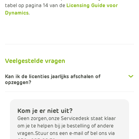
tabel op pagina 14 van de
Licensing Guide voor
Dynamics
.
Veelgestelde vragen
Kan ik de licenties jaarlijks afschalen of
opzeggen?
Kom je er niet uit?
Geen zorgen, onze Servicedesk staat klaar
om je te helpen bij je bestelling of andere
vragen. Stuur ons een e-mail of bel ons via