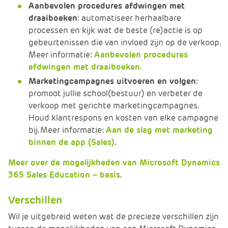
Aanbevolen procedures afdwingen met
draaiboeken
: automatiseer herhaalbare
processen en kijk wat de beste (re)actie is op
gebeurtenissen die van invloed zijn op de verkoop.
Meer informatie:
Aanbevolen procedures
afdwingen met draaiboeken
.
Marketingcampagnes uitvoeren en volgen
:
promoot jullie school(bestuur) en verbeter de
verkoop met gerichte marketingcampagnes.
Houd klantrespons en kosten van elke campagne
bij. Meer informatie:
Aan de slag met marketing
binnen de app (Sales)
.
Meer over de mogelijkheden van Microsoft Dynamics
365 Sales Education – basis
.
Verschillen
Wil je uitgebreid weten wat de precieze verschillen zijn