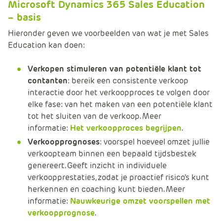
Microsoft Dynamics 365 Sales Education
– basis
Hieronder geven we voorbeelden van wat je met Sales
Education kan doen:
Verkopen stimuleren van potentiële klant tot
contanten
: bereik een consistente verkoop
interactie door het verkoopproces te volgen door
elke fase: van het maken van een potentiële klant
tot het sluiten van de verkoop. Meer
informatie:
Het verkoopproces begrijpen
.
Verkoopprognoses
: voorspel hoeveel omzet jullie
verkoopteam binnen een bepaald tijdsbestek
genereert. Geeft inzicht in individuele
verkoopprestaties, zodat je proactief risico’s kunt
herkennen en coaching kunt bieden. Meer
informatie:
Nauwkeurige omzet voorspellen met
verkoopprognose
.