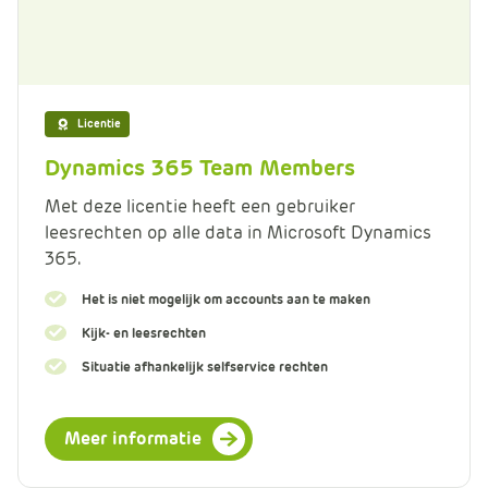
Licentie
Dynamics 365 Team Members
Met deze licentie heeft een gebruiker
leesrechten op alle data in Microsoft Dynamics
365.
Het is niet mogelijk om accounts aan te maken
Kijk- en leesrechten
Situatie afhankelijk selfservice rechten
Meer informatie