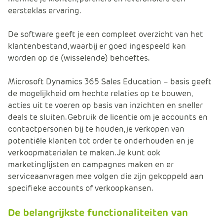
eersteklas ervaring.
De software geeft je een compleet overzicht van het
klantenbestand, waarbij er goed ingespeeld kan
worden op de (wisselende) behoeftes.
Microsoft Dynamics 365 Sales Education – basis geeft
de mogelijkheid om hechte relaties op te bouwen,
acties uit te voeren op basis van inzichten en sneller
deals te sluiten. Gebruik de licentie om je accounts en
contactpersonen bij te houden, je verkopen van
potentiële klanten tot order te onderhouden en je
verkoopmaterialen te maken. Je kunt ook
marketinglijsten en campagnes maken en er
serviceaanvragen mee volgen die zijn gekoppeld aan
specifieke accounts of verkoopkansen.
De belangrijkste functionaliteiten van