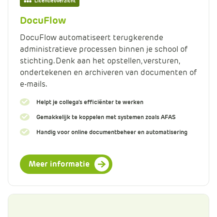
Licentieoverzicht
DocuFlow
DocuFlow automatiseert terugkerende
administratieve processen binnen je school of
stichting. Denk aan het opstellen, versturen,
ondertekenen en archiveren van documenten of
e-mails.
Helpt je collega’s efficiënter te werken
Gemakkelijk te koppelen met systemen zoals AFAS
Handig voor online documentbeheer en automatisering
Meer informatie