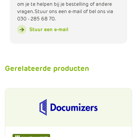
om je te helpen bij je bestelling of andere
vragen. Stuur ons een e-mail of bel ons via
030 - 285 68 70.
Stuur een e-mail
Gerelateerde producten