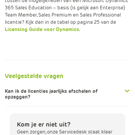
tussen de mogelijkheden van een Microsoft Dynamics
365 Sales Education – basis (is gelijk aan Enterprise)
Team Member, Sales Premium en Sales Professional
licentie? Kijk dan in de tabel op pagina 25 van de
Licensing Guide voor Dynamics
.
Veelgestelde vragen
Kan ik de licenties jaarlijks afschalen of
opzeggen?
Kom je er niet uit?
Geen zorgen, onze Servicedesk staat klaar