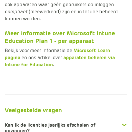
ook apparaten waar géén gebruikers op inloggen
compliant
(meewerkend) zijn en in Intune beheerd
kunnen worden.
Meer informatie over Microsoft Intune
Education Plan 1 - per apparaat
Bekijk voor meer informatie de
Microsoft Learn
pagina
en ons artikel over
apparaten beheren via
Intune for Education
.
Veelgestelde vragen
Kan ik de licenties jaarlijks afschalen of
opzeggen?