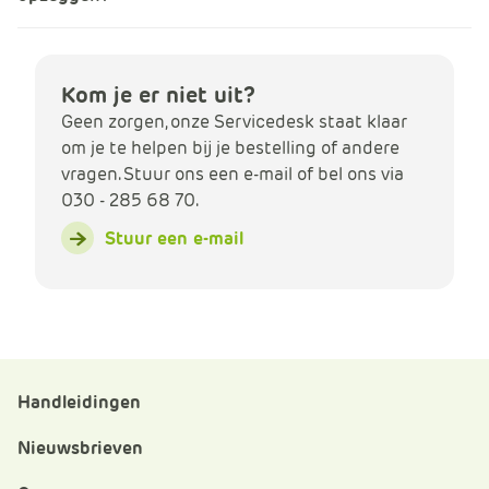
Kom je er niet uit?
Geen zorgen, onze Servicedesk staat klaar
om je te helpen bij je bestelling of andere
vragen. Stuur ons een e-mail of bel ons via
030 - 285 68 70.
Stuur een e-mail
Handleidingen
Nieuwsbrieven