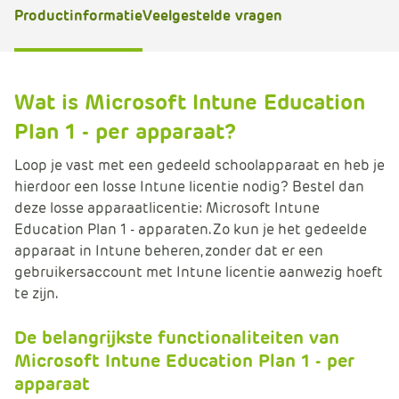
e
Productinformatie
Veelgestelde vragen
Wat is Microsoft Intune Education
Plan 1 - per apparaat?
Loop je vast met een gedeeld schoolapparaat en heb je
hierdoor een losse Intune licentie nodig? Bestel dan
deze losse apparaatlicentie: Microsoft Intune
Education Plan 1 - apparaten. Zo kun je het gedeelde
apparaat in Intune beheren, zonder dat er een
gebruikersaccount met Intune licentie aanwezig hoeft
te zijn.
De belangrijkste functionaliteiten van
Microsoft Intune Education Plan 1 - per
apparaat