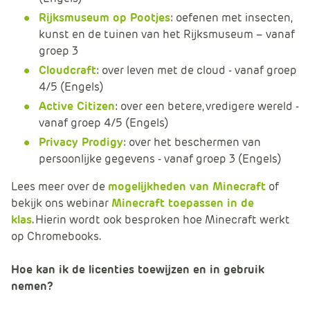
Rijksmuseum op Pootjes
: oefenen met insecten,
kunst en de tuinen van het Rijksmuseum – vanaf
groep 3
Cloudcraft
: over leven met de cloud - vanaf groep
4/5 (Engels)
Active Citizen
: over een betere, vredigere wereld -
vanaf groep 4/5 (Engels)
Privacy Prodigy
: over het beschermen van
persoonlijke gegevens - vanaf groep 3 (Engels)
Lees meer over de
mogelijkheden van Minecraft
of
bekijk ons webinar
Minecraft toepassen in de
klas
. Hierin wordt ook besproken hoe Minecraft werkt
op Chromebooks.
Hoe kan ik de licenties toewijzen en in gebruik
nemen?