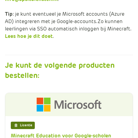
Tip
: je kunt eventueel je Microsoft accounts (Azure
AD) integreren met je Google-accounts. Zo kunnen
leerlingen via SSO automatisch inloggen bij Minecraft.
Lees hoe je dit doet
.
Je kunt de volgende producten
bestellen:
Licentie
Minecraft Education voor Google-scholen