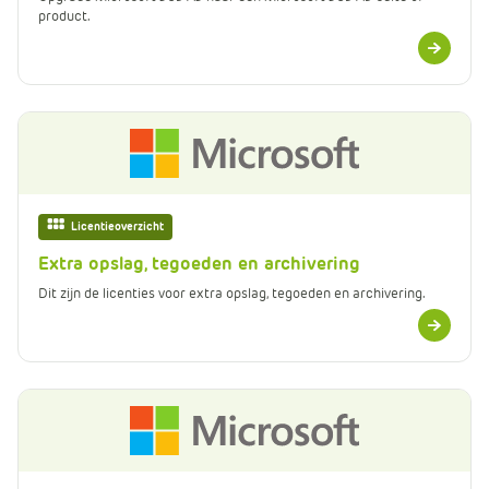
product.
Meer
informatie
Licentieoverzicht
Extra opslag, tegoeden en archivering
Dit zijn de licenties voor extra opslag, tegoeden en archivering.
Meer
informatie