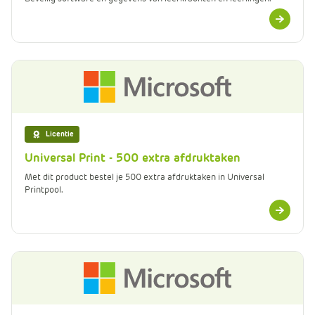
Meer
informatie
Licentie
Universal Print - 500 extra afdruktaken
Met dit product bestel je 500 extra afdruktaken in Universal
Printpool.
Meer
informatie