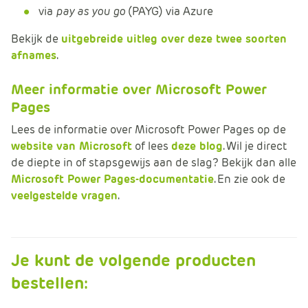
via
pay as you go
(PAYG) via Azure
Bekijk de
uitgebreide uitleg over deze twee soorten
afnames
.
Meer informatie over Microsoft Power
Pages
Lees de informatie over Microsoft Power Pages op de
website van Microsoft
of lees
deze blog
. Wil je direct
de diepte in of stapsgewijs aan de slag? Bekijk dan alle
Microsoft Power Pages-documentatie
. En zie ook de
veelgestelde vragen
.
Je kunt de volgende producten
bestellen: