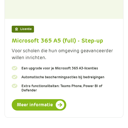
Licentie
Microsoft 365 A5 (full) - Step-up
Voor scholen die hun omgeving geavanceerder
willen inrichten.
Een upgrade voor je Microsoft 365 A3-licenties
Automatische beschermingsacties bij bedreigingen
Extra functionaliteiten: Teams Phone, Power BI of
Defender
Meer informatie