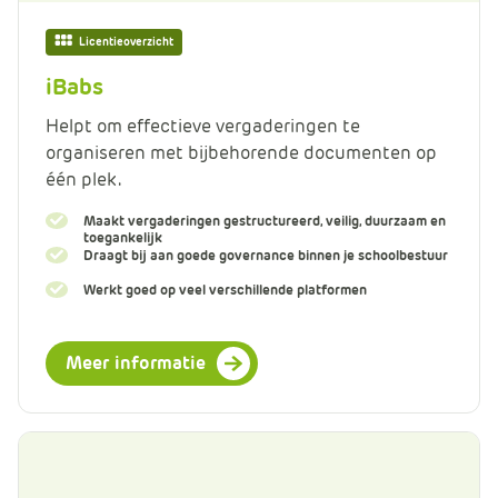
Licentieoverzicht
iBabs
Helpt om effectieve vergaderingen te
organiseren met bijbehorende documenten op
één plek.
Maakt vergaderingen gestructureerd, veilig, duurzaam en
toegankelijk
Draagt bij aan goede governance binnen je schoolbestuur
Werkt goed op veel verschillende platformen
Meer informatie