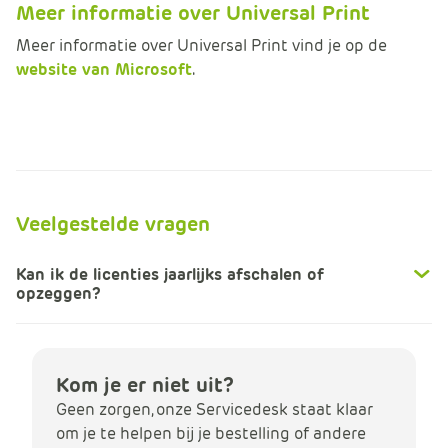
Meer informatie over Universal Print
Meer informatie over Universal Print vind je op de
website van Microsoft
.
Veelgestelde vragen
Kan ik de licenties jaarlijks afschalen of
opzeggen?
Kom je er niet uit?
Geen zorgen, onze Servicedesk staat klaar
om je te helpen bij je bestelling of andere