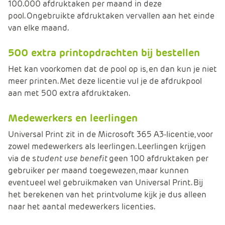
100.000 afdruktaken per maand in deze
pool. Ongebruikte afdruktaken vervallen aan het einde
van elke maand.
500 extra printopdrachten bij bestellen
Het kan voorkomen dat de pool op is, en dan kun je niet
meer printen. Met deze licentie vul je de afdrukpool
aan met 500 extra afdruktaken.
Medewerkers en leerlingen
Universal Print zit in de Microsoft 365 A3-licentie, voor
zowel medewerkers als leerlingen. Leerlingen krijgen
via de s
tudent use benefit
geen 100 afdruktaken per
gebruiker per maand toegewezen, maar kunnen
eventueel wel gebruikmaken van Universal Print. Bij
het berekenen van het printvolume kijk je dus alleen
naar het aantal medewerkers licenties.