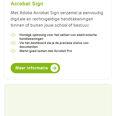
Acrobat Sign
Met Adobe Acrobat Sign verzamel je eenvoudig
digitale en rechtsgeldige handtekeningen
binnen of buiten jouw school of bestuur.
Handige oplossing voor het zetten van elektronische
handtekeningen
Via het dashboard zie je de precieze status van
documenten
Werkt goed samen met Acrobat Pro
Meer informatie