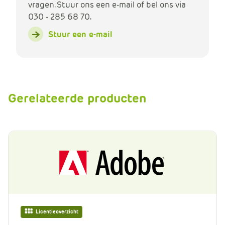
vragen. Stuur ons een e-mail of bel ons via
030 - 285 68 70.
Stuur een e-mail
Gerelateerde producten
Licentieoverzicht