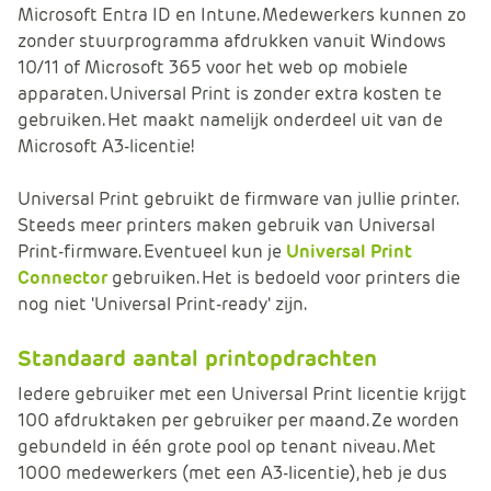
Microsoft Entra ID en Intune. Medewerkers kunnen zo
zonder stuurprogramma afdrukken vanuit ‎Windows‎
10/11 of ‎Microsoft 365 voor het web‎ op mobiele
apparaten. Universal Print is zonder extra kosten te
gebruiken. Het maakt namelijk onderdeel uit van de
Microsoft A3-licentie!
Universal Print gebruikt de firmware van jullie printer.
Steeds meer printers maken gebruik van Universal
Print-firmware. Eventueel kun je
Universal Print
Connector
gebruiken. Het is bedoeld voor printers die
nog niet 'Universal Print-ready' zijn.
Standaard aantal printopdrachten
Iedere gebruiker met een Universal Print licentie krijgt
100 afdruktaken per gebruiker per maand. Ze worden
gebundeld in één grote pool op tenant niveau. Met
1000 medewerkers (met een A3-licentie), heb je dus