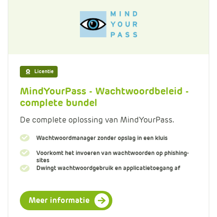
Licentie
MindYourPass - Wachtwoordbeleid -
complete bundel
De complete oplossing van MindYourPass.
Wachtwoordmanager zonder opslag in een kluis
Voorkomt het invoeren van wachtwoorden op phishing-
sites
Dwingt wachtwoordgebruik en applicatietoegang af
Meer informatie