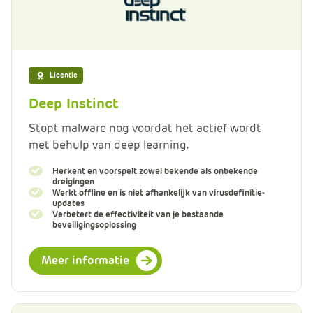
Licentie
Deep Instinct
Stopt malware nog voordat het actief wordt
met behulp van deep learning.
Herkent en voorspelt zowel bekende als onbekende
dreigingen
Werkt offline en is niet afhankelijk van virusdefinitie-
updates
Verbetert de effectiviteit van je bestaande
beveiligingsoplossing
Meer informatie