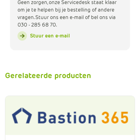
Geen zorgen, onze Servicedesk staat klaar
om je te helpen bij je bestelling of andere
vragen. Stuur ons een e-mail of bel ons via
030 - 285 68 70.
Stuur een e-mail
Gerelateerde producten