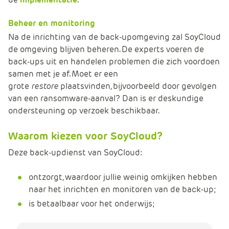
Beheer en monitoring
Na de inrichting van de back-upomgeving zal SoyCloud
de omgeving blijven beheren. De experts voeren de
back-ups uit en handelen problemen die zich voordoen
samen met je af. Moet er een
grote
restore
plaatsvinden, bijvoorbeeld door gevolgen
van een ransomware-aanval? Dan is er deskundige
ondersteuning op verzoek beschikbaar.
Waarom kiezen voor SoyCloud?
Deze back-updienst van SoyCloud:
ontzorgt, waardoor jullie weinig omkijken hebben
naar het inrichten en monitoren van de back-up;
is betaalbaar voor het onderwijs;