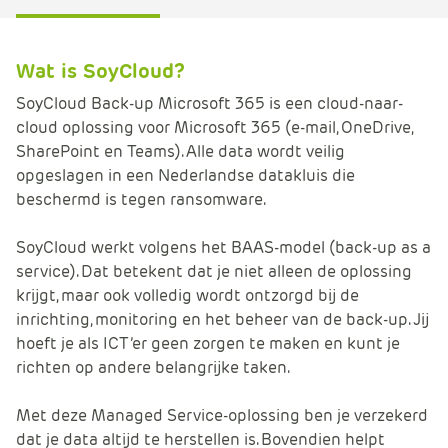
Wat is SoyCloud?
SoyCloud Back-up Microsoft 365 is een cloud-naar-
cloud oplossing voor Microsoft 365 (e-mail, OneDrive,
SharePoint en Teams). Alle data wordt veilig
opgeslagen in een Nederlandse datakluis die
beschermd is tegen ransomware.
SoyCloud werkt volgens het BAAS-model (back-up as a
service). Dat betekent dat je niet alleen de oplossing
krijgt, maar ook volledig wordt ontzorgd bij de
inrichting, monitoring en het beheer van de back-up. Jij
hoeft je als ICT’er geen zorgen te maken en kunt je
richten op andere belangrijke taken.
Met deze Managed Service-oplossing ben je verzekerd
dat je data altijd te herstellen is. Bovendien helpt