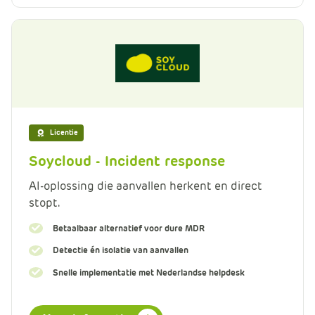
Licentie
Soycloud - Incident response
AI-oplossing die aanvallen herkent en direct
stopt.
Betaalbaar alternatief voor dure MDR
Detectie én isolatie van aanvallen
Snelle implementatie met Nederlandse helpdesk