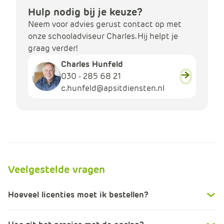
Hulp nodig bij je keuze?
Neem voor advies gerust contact op met
onze schooladviseur Charles. Hij helpt je
graag verder!
Charles Hunfeld
030 - 285 68 21
c.hunfeld@apsitdiensten.nl
Veelgestelde vragen
Hoeveel licenties moet ik bestellen?