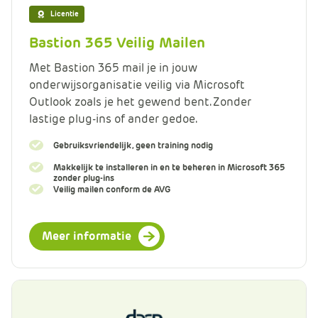
Licentie
Bastion 365 Veilig Mailen
Met Bastion 365 mail je in jouw
onderwijsorganisatie veilig via Microsoft
Outlook zoals je het gewend bent. Zonder
lastige plug-ins of ander gedoe.
Gebruiksvriendelijk, geen training nodig
Makkelijk te installeren in en te beheren in Microsoft 365
zonder plug-ins
Veilig mailen conform de AVG
Meer informatie