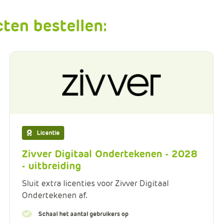
ten bestellen:
Licentie
Zivver Digitaal Ondertekenen - 2028
- uitbreiding
Sluit extra licenties voor Zivver Digitaal
Ondertekenen af.
Schaal het aantal gebruikers op