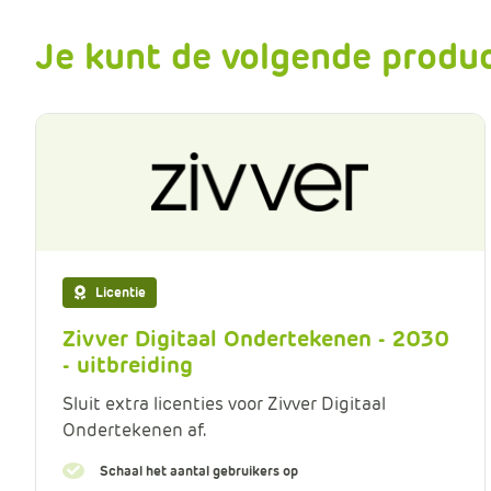
Je kunt de volgende produc
Licentie
Zivver Digitaal Ondertekenen - 2030
- uitbreiding
Sluit extra licenties voor Zivver Digitaal
Ondertekenen af.
Schaal het aantal gebruikers op