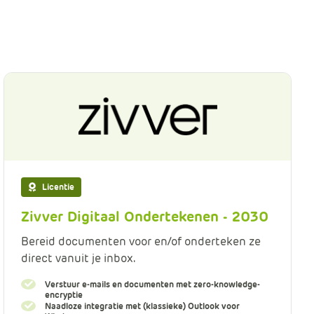
Licentie
Zivver Digitaal Ondertekenen - 2030
Bereid documenten voor en/of onderteken ze
direct vanuit je inbox.
Verstuur e-mails en documenten met zero-knowledge-
encryptie
Naadloze integratie met (klassieke) Outlook voor