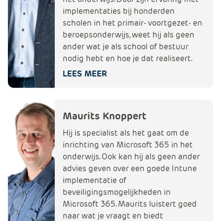
implementaties bij honderden
scholen in het primair- voortgezet- en
beroepsonderwijs, weet hij als geen
ander wat je als school of bestuur
nodig hebt en hoe je dat realiseert.
LEES MEER
Maurits Knoppert
Hij is specialist als het gaat om de
inrichting van Microsoft 365 in het
onderwijs. Ook kan hij als geen ander
advies geven over een goede Intune
implementatie of
beveiligingsmogelijkheden in
Microsoft 365. Maurits luistert goed
naar wat je vraagt en biedt