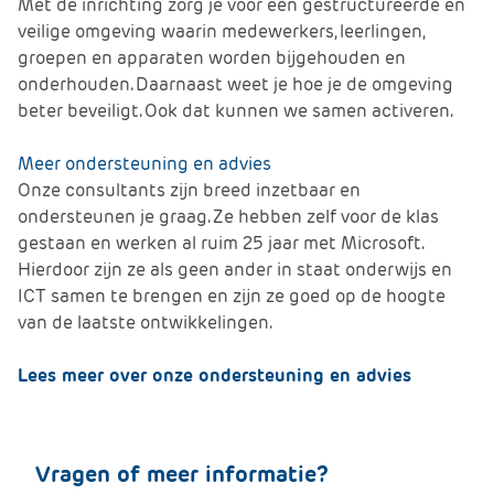
Met de inrichting zorg je voor een gestructureerde en
veilige omgeving waarin medewerkers, leerlingen,
groepen en apparaten worden bijgehouden en
onderhouden. Daarnaast weet je hoe je de omgeving
beter beveiligt. Ook dat kunnen we samen activeren.
Meer ondersteuning en advies
Onze consultants zijn breed inzetbaar en
ondersteunen je graag. Ze hebben zelf voor de klas
gestaan en werken al ruim 25 jaar met Microsoft.
Hierdoor zijn ze als geen ander in staat onderwijs en
ICT samen te brengen en zijn ze goed op de hoogte
van de laatste ontwikkelingen.
Lees meer over onze ondersteuning en advies
Vragen of meer informatie?