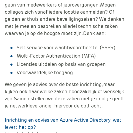
e
gaan van medewerkers of jaarovergangen. Mogen
collega’s zich vanaf iedere locatie aanmelden? Of
gelden er thuis andere beveiligingseisen? We denken
met je mee en bespreken allerlei technische zaken
waarvan je op de hoogte moet zijn. Denk aan:
Self-service voor wachtwoordherstel (SSPR)
Multi-Factor Authentication (MFA)
Licenties uitdelen op basis van groepen
Voorwaardelijke toegang
We geven je advies over de beste inrichting, maar
kijken ook naar welke zaken noodzakelijk of wenselijk
zijn. Samen stellen we deze zaken met je in of je geeft
je netwerkleverancier hiervoor de opdracht.
Inrichting en advies van Azure Active Directory: wat
levert het op?