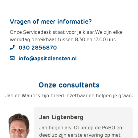
Vragen of meer informatie?
Onze Servicedesk staat voor je klaar. We zijn elke
werkdag bereikbaar tussen 8.30 en 17.00 uur.
030 2856870
info@apsitdiensten.nl
Onze consultants
Jan en Maurits zijn breed inzetbaar en helpen je graag.
Jan Ligtenberg
Jan begon als ICT-er op de PABO en
deed zo zijn eerste ervaring op met