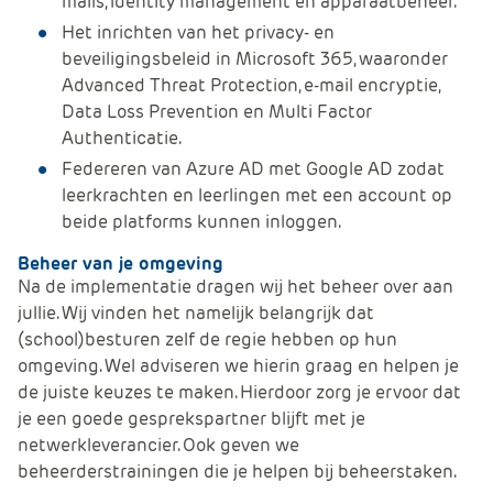
mails, identity management en apparaatbeheer.
Het inrichten van het privacy- en
beveiligingsbeleid in Microsoft 365, waaronder
Advanced Threat Protection, e-mail encryptie,
Data Loss Prevention en Multi Factor
Authenticatie.
Federeren van Azure AD met Google AD zodat
leerkrachten en leerlingen met een account op
beide platforms kunnen inloggen.
Beheer van je omgeving
Na de implementatie dragen wij het beheer over aan
jullie. Wij vinden het namelijk belangrijk dat
(school)besturen zelf de regie hebben op hun
omgeving. Wel adviseren we hierin graag en helpen je
de juiste keuzes te maken. Hierdoor zorg je ervoor dat
je een goede gesprekspartner blijft met je
netwerkleverancier. Ook geven we
beheerderstrainingen die je helpen bij beheerstaken.