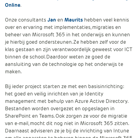
Online
.
Onze consultants
Jan
en
Maurits
hebben veel kennis
over en ervaring met implementaties, migraties en
beheer van Microsoft 365 in het onderwijs en kunnen
je hierbij goed ondersteunen. Ze hebben zelf voor de
klas gestaan en zijn verantwoordelijk geweest voor ICT
binnen de school. Daardoor weten ze goed de
aansluiting van de technologie op het onderwijs te
maken.
Bij ieder project starten ze met een basisinrichting:
het goed en veilig inrichten van je Identity
management met behulp van Azure Active Directory.
Bestanden worden overgezet en opgeslagen in
SharePoint en Teams. Ook zorgen ze voor de migratie
van e-mail, mocht dit nog niet in Microsoft 365 zitten.
Daarnaast adviseren ze je bij de inrichting van Intune