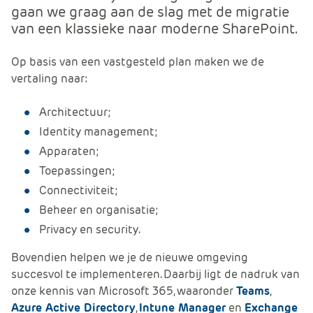
gaan we graag aan de slag met de migratie
e
van een klassieke naar moderne SharePoint.
Op basis van een vastgesteld plan maken we de
vertaling naar:
Architectuur;
Identity management;
Apparaten;
Toepassingen;
Connectiviteit;
Beheer en organisatie;
Privacy en security.
Bovendien helpen we je de nieuwe omgeving
succesvol te implementeren. Daarbij ligt de nadruk van
onze kennis van Microsoft 365, waaronder
Teams
,
Azure Active Directory
,
Intune Manager
en
Exchange