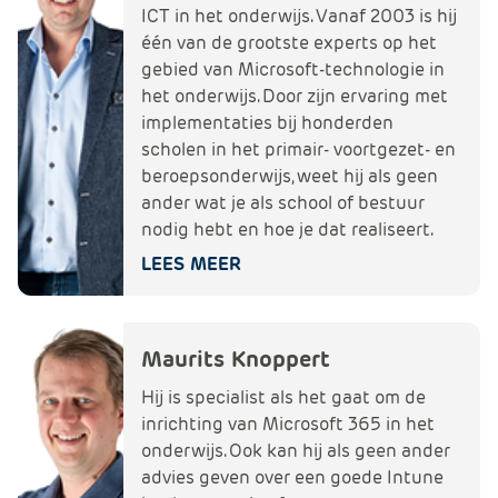
ICT in het onderwijs. Vanaf 2003 is hij
één van de grootste experts op het
gebied van Microsoft-technologie in
het onderwijs. Door zijn ervaring met
implementaties bij honderden
scholen in het primair- voortgezet- en
beroepsonderwijs, weet hij als geen
ander wat je als school of bestuur
nodig hebt en hoe je dat realiseert.
LEES MEER
Maurits Knoppert
Hij is specialist als het gaat om de
inrichting van Microsoft 365 in het
onderwijs. Ook kan hij als geen ander
advies geven over een goede Intune