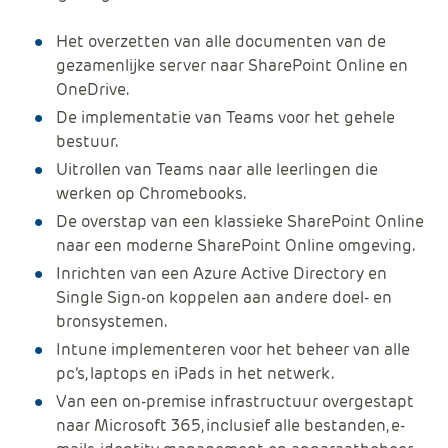
Het overzetten van alle documenten van de
gezamenlijke server naar SharePoint Online en
OneDrive.
De implementatie van Teams voor het gehele
bestuur.
Uitrollen van Teams naar alle leerlingen die
werken op Chromebooks.
De overstap van een klassieke SharePoint Online
naar een moderne SharePoint Online omgeving.
Inrichten van een Azure Active Directory en
Single Sign-on koppelen aan andere doel- en
bronsystemen.
Intune implementeren voor het beheer van alle
pc’s, laptops en iPads in het netwerk.
Van een on-premise infrastructuur overgestapt
naar Microsoft 365, inclusief alle bestanden, e-