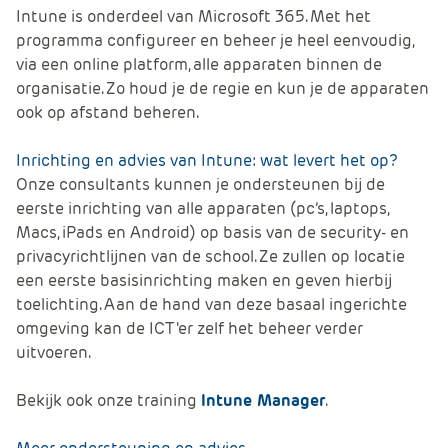
e
Intune is onderdeel van Microsoft 365. Met het
programma configureer en beheer je heel eenvoudig,
via een online platform, alle apparaten binnen de
organisatie. Zo houd je de regie en kun je de apparaten
ook op afstand beheren.
Inrichting en advies van Intune: wat levert het op?
Onze consultants kunnen je ondersteunen bij de
eerste inrichting van alle apparaten (pc’s, laptops,
Macs, iPads en Android) op basis van de security- en
privacyrichtlijnen van de school. Ze zullen op locatie
een eerste basisinrichting maken en geven hierbij
toelichting. Aan de hand van deze basaal ingerichte
omgeving kan de ICT'er zelf het beheer verder
uitvoeren.
Bekijk ook onze training
Intune Manager
.