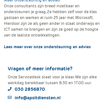
Meer ondersteuning en advies
Onze consultants zijn breed inzetbaar en
ondersteunen je graag. Ze hebben zelf voor de klas
gestaan en werken al ruim 25 jaar met Microsoft.
Hierdoor zijn ze als geen ander in staat onderwijs en
ICT samen te brengen en zijn ze goed op de hoogte
van de laatste ontwikkelingen.
Lees meer over onze ondersteuning en advies
Vragen of meer informatie?
Onze Servicedesk staat voor je klaar. We zijn elke
werkdag bereikbaar tussen 8.30 en 17.00 uur.
030 2856870
info@apsitdiensten.nl