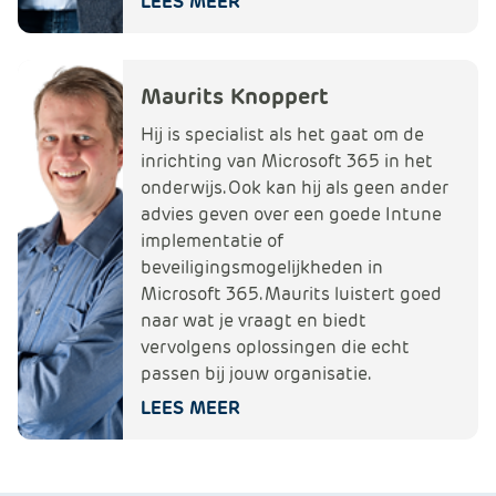
LEES MEER
Maurits Knoppert
Hij is specialist als het gaat om de
inrichting van Microsoft 365 in het
onderwijs. Ook kan hij als geen ander
advies geven over een goede Intune
implementatie of
beveiligingsmogelijkheden in
Microsoft 365. Maurits luistert goed
naar wat je vraagt en biedt
vervolgens oplossingen die echt
passen bij jouw organisatie.
LEES MEER