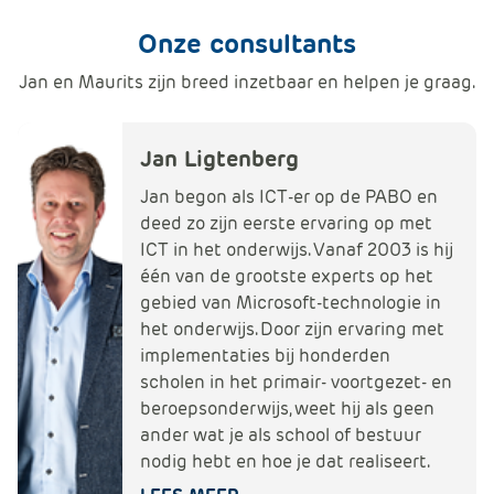
Onze consultants
Jan en Maurits zijn breed inzetbaar en helpen je graag.
Jan Ligtenberg
Jan begon als ICT-er op de PABO en
deed zo zijn eerste ervaring op met
ICT in het onderwijs. Vanaf 2003 is hij
één van de grootste experts op het
gebied van Microsoft-technologie in
het onderwijs. Door zijn ervaring met
implementaties bij honderden
scholen in het primair- voortgezet- en
beroepsonderwijs, weet hij als geen
ander wat je als school of bestuur
nodig hebt en hoe je dat realiseert.