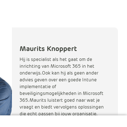
Maurits Knoppert
Hij is specialist als het gaat om de
inrichting van Microsoft 365 in het
onderwijs. Ook kan hij als geen ander
advies geven over een goede Intune
implementatie of
beveiligingsmogelijkheden in Microsoft
365. Maurits luistert goed naar wat je
vraagt en biedt vervolgens oplossingen
die echt passen bij jouw organisatie.