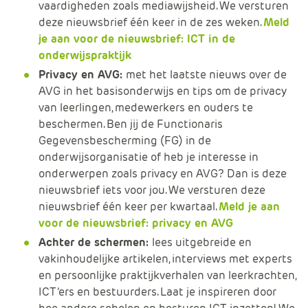
vaardigheden zoals mediawijsheid. We versturen
deze nieuwsbrief één keer in de zes weken.
Meld
je aan voor de nieuwsbrief: ICT in de
onderwijspraktijk
Privacy en AVG:
met het laatste nieuws over de
AVG in het basisonderwijs en tips om de privacy
van leerlingen, medewerkers en ouders te
beschermen. Ben jij de Functionaris
Gegevensbescherming (FG) in de
onderwijsorganisatie of heb je interesse in
onderwerpen zoals privacy en AVG? Dan is deze
nieuwsbrief iets voor jou. We versturen deze
nieuwsbrief
één keer per kwartaal.
Meld je aan
voor de nieuwsbrief: privacy en AVG
Achter de schermen:
lees uitgebreide en
vakinhoudelijke artikelen, interviews met experts
en persoonlijke praktijkverhalen van leerkrachten,
ICT’ers en bestuurders. Laat je inspireren door