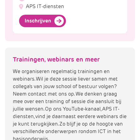
APS IT-diensten
Inschrijven
Trainingen, webinars en meer
We organiseren regelmatig trainingen en
webinars. Wil je deze sessie liever samen met
collega's van jouw school of bestuur volgen?
Neem contact met ons op. We denken graag
mee over een training of sessie die aansluit bij
jullie wensen. Op ons YouTube-kanaal, APS IT-
diensten, vind je daarnaast eerdere webinars die
je kunt terugkijken. Zo blijf je op de hoogte van
verschillende onderwerpen rondom ICT in het
basisonderwijs.