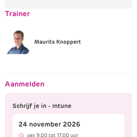
Trainer
Maurits Knoppert
Aanmelden
Schrijf je in - Intune
24 november 2026
van 9.00 tot 17.00 uur