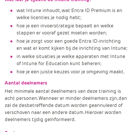
wat Intune inhoudt, wat Entra ID Premium is en
welke licenties je nodig hebt;
hoe je een invoerstrategie bepaalt en welke
stappen er vooraf gezet moeten worden;
hoe je zorgt voor een goede Entra ID-inrichting
en wat er komt kijken bij de inrichting van Intune;
in welke situaties je welke apparaten met Intune
of Intune for Education kunt beheren;
hoe je een juiste keuzes voor je omgeving maakt.
Aantal deelnemers
Het minimale aantal deelnemers van deze training is
acht personen. Wanneer er minder deelnemers zijn, dan
zal de desbetreffende datum worden geannuleerd of
verschoven naar een andere datum. Hierover worden
deelnemers tijdig geïnformeerd.