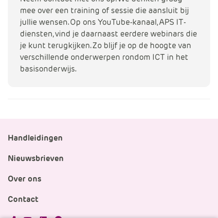
mee over een training of sessie die aansluit bij
jullie wensen. Op ons YouTube-kanaal, APS IT-
diensten, vind je daarnaast eerdere webinars die
je kunt terugkijken. Zo blijf je op de hoogte van
verschillende onderwerpen rondom ICT in het
basisonderwijs.
Handleidingen
Nieuwsbrieven
Over ons
Contact