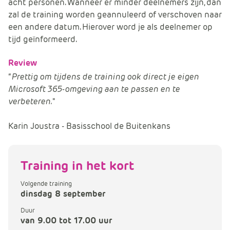
acht personen. Wanneer er minder deelnemers zijn, dan
zal de training worden geannuleerd of verschoven naar
een andere datum. Hierover word je als deelnemer op
tijd geïnformeerd.
Review
“
Prettig om tijdens de training ook direct je eigen
Microsoft 365-omgeving aan te passen en te
verbeteren.
"
Karin Joustra - Basisschool de Buitenkans
Training in het kort
Volgende training
dinsdag 8 september
Duur
van 9.00 tot 17.00 uur