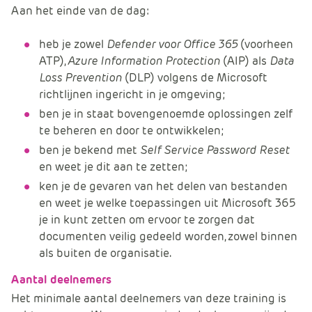
Aan het einde van de dag:
heb je zowel
Defender voor Office 365
(voorheen
ATP),
Azure Information Protection
(AIP) als
Data
Loss Prevention
(DLP) volgens de Microsoft
richtlijnen ingericht in je omgeving;
ben je in staat bovengenoemde oplossingen zelf
te beheren en door te ontwikkelen;
ben je bekend met
Self Service Password Reset
en weet je dit aan te zetten;
ken je de gevaren van het delen van bestanden
en weet je welke toepassingen uit Microsoft 365
je in kunt zetten om ervoor te zorgen dat
documenten veilig gedeeld worden, zowel binnen
als buiten de organisatie.
Aantal deelnemers
Het minimale aantal deelnemers van deze training is