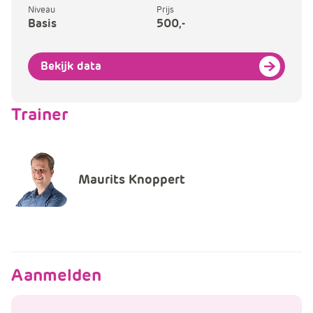
Niveau
Prijs
Basis
500,-
Bekijk data
Trainer
Maurits Knoppert
Aanmelden