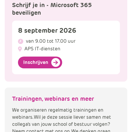
Schrijf je in - Microsoft 365
beveiligen
8 september 2026
van 9.00 tot 17.00 uur
APS IT-diensten
Inschrijven
Trainingen, webinars en meer
We organiseren regelmatig trainingen en
webinars. Wil je deze sessie liever samen met
collega's van jouw school of bestuur volgen?
Neem contact met ons op. We denken graag