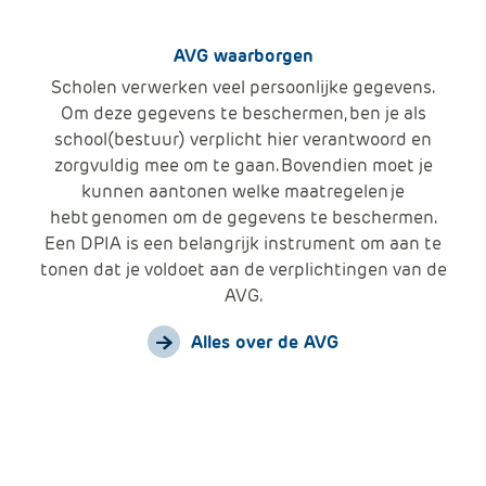
AVG waarborgen
Scholen verwerken veel persoonlijke gegevens.
Om deze gegevens te beschermen, ben je als
school(bestuur) verplicht hier verantwoord en
zorgvuldig mee om te gaan. Bovendien moet je
kunnen aantonen welke maatregelen je
hebt genomen om de gegevens te beschermen.
Een DPIA is een belangrijk instrument om aan te
tonen dat je voldoet aan de verplichtingen van de
AVG.
Alles over de AVG