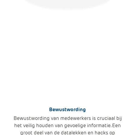
Bewustwording
Bewustwording van medewerkers is cruciaal bij
het veilig houden van gevoelige informatie. Een
groot deel van de datalekken en hacks op