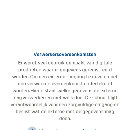
Verwerkersovereenkomsten
Er wordt veel gebruik gemaakt van digitale
producten waarbij gegevens geregistreerd
worden. Om een externe toegang te geven moet
een verwerkersovereenkomst ondertekend
worden. Hierin staat welke gegevens de externe
mag verwerken en met welk doel. De school blijft
verantwoordelijk voor een zorgvuldige omgang en
beslist wat de externe met de gegevens mag
doen.