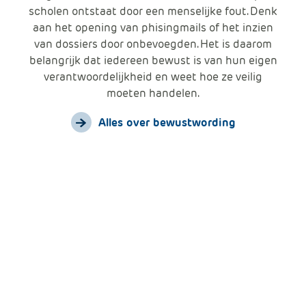
scholen ontstaat door een menselijke fout. Denk
aan het opening van phisingmails of het inzien
van dossiers door onbevoegden. Het is daarom
belangrijk dat iedereen bewust is van hun eigen
verantwoordelijkheid en weet hoe ze veilig
moeten handelen.
Alles over bewustwording