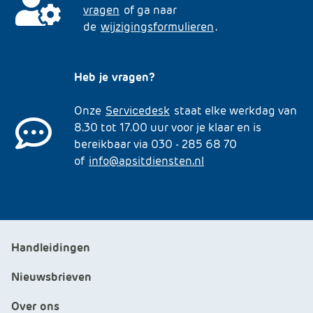
vragen
of ga naar
de
wijzigingsformulieren
.
Heb je vragen?
Onze
Servicedesk
staat elke werkdag van
8.30 tot 17.00 uur voor je klaar en is
bereikbaar via 030 - 285 68 70
of
info@apsitdiensten.nl
Handleidingen
Nieuwsbrieven
Over ons